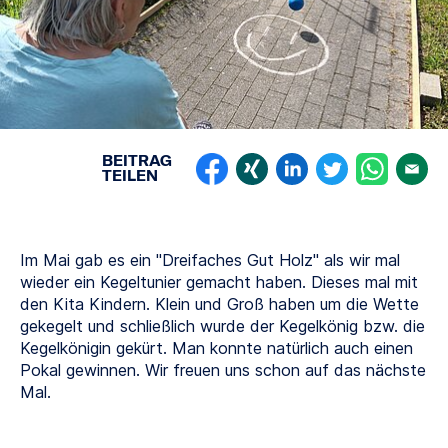
BEITRAG
TEILEN
Im Mai gab es ein "Dreifaches Gut Holz" als wir mal
wieder ein Kegeltunier gemacht haben. Dieses mal mit
den Kita Kindern. Klein und Groß haben um die Wette
gekegelt und schließlich wurde der Kegelkönig bzw. die
Kegelkönigin gekürt. Man konnte natürlich auch einen
Pokal gewinnen. Wir freuen uns schon auf das nächste
Mal.