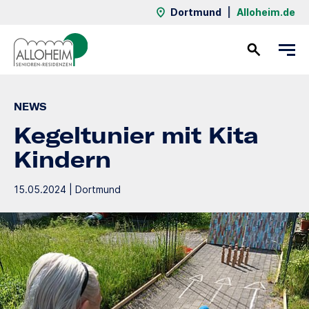
Dortmund
|
Alloheim.de
Kontakt
NEWS
Kegeltunier mit Kita
Kindern
15.05.2024 | Dortmund