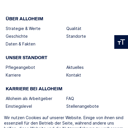
ÜBER ALLOHEIM
Strategie & Werte
Qualität
Geschichte
Standorte
Daten & Fakten
UNSER STANDORT
Pflegeangebot
Aktuelles
Karriere
Kontakt
KARRIERE BEI ALLOHEIM
Alloheim als Arbeitgeber
FAQ
Einstiegslevel
Stellenangebote
Berufswelten
Wir nutzen Cookies auf unserer Website. Einige von ihnen sind
essenziell für den Betrieb der Seite, während andere uns