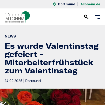
Dortmund
|
Alloheim.de
Kontakt
NEWS
Es wurde Valentinstag
gefeiert -
Mitarbeiterfrühstück
zum Valentinstag
14.02.2025 | Dortmund