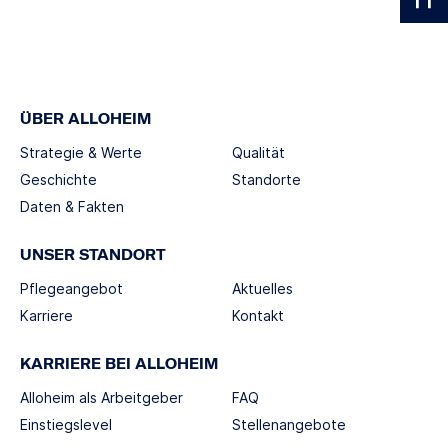
ÜBER ALLOHEIM
Strategie & Werte
Qualität
Geschichte
Standorte
Daten & Fakten
UNSER STANDORT
Pflegeangebot
Aktuelles
Karriere
Kontakt
KARRIERE BEI ALLOHEIM
Alloheim als Arbeitgeber
FAQ
Einstiegslevel
Stellenangebote