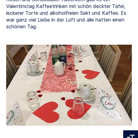
Valentinstag Kaffeetrinken mit schön deckter Tafel,
leckerer Torte und alkoholfreien Sekt und Kaffee. Es
war ganz viel Liebe in der Luft und alle hatten einen
schönen Tag.