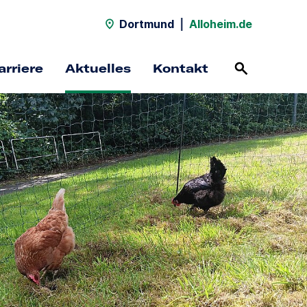
Dortmund
|
Alloheim.de
arriere
Aktuelles
Kontakt