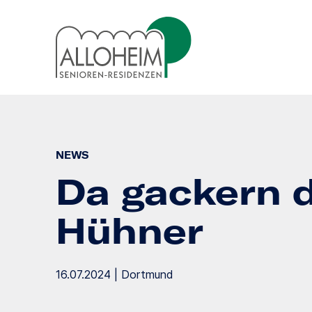
NEWS
Da gackern 
Hühner
16.07.2024 | Dortmund