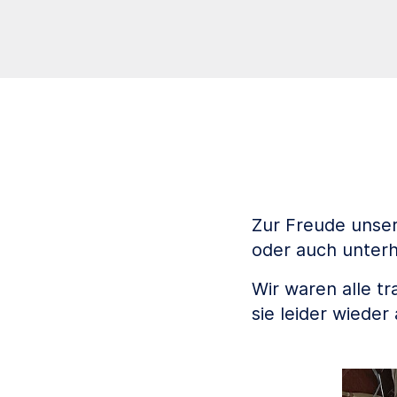
Zur Freude unser
oder auch unterh
Wir waren alle t
sie leider wieder