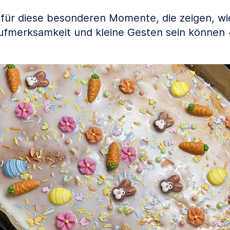
 für diese besonderen Momente, die zeigen, wi
ufmerksamkeit und kleine Gesten sein können 