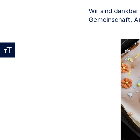
Wir sind dankbar
Gemeinschaft, A