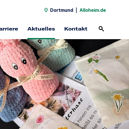
Dortmund
|
Alloheim.de
arriere
Aktuelles
Kontakt