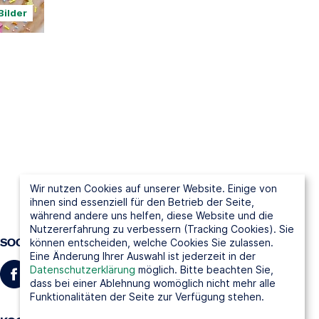
Bilder
Wir nutzen Cookies auf unserer Website. Einige von
ihnen sind essenziell für den Betrieb der Seite,
während andere uns helfen, diese Website und die
Nutzererfahrung zu verbessern (Tracking Cookies). Sie
SOCIAL MEDIA
können entscheiden, welche Cookies Sie zulassen.
Eine Änderung Ihrer Auswahl ist jederzeit in der
Datenschutzerklärung
möglich. Bitte beachten Sie,
dass bei einer Ablehnung womöglich nicht mehr alle
Funktionalitäten der Seite zur Verfügung stehen.