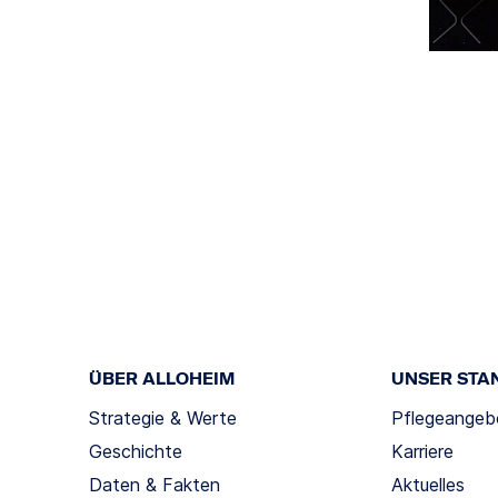
ÜBER ALLOHEIM
UNSER STA
Strategie & Werte
Pflegeangeb
Geschichte
Karriere
Daten & Fakten
Aktuelles