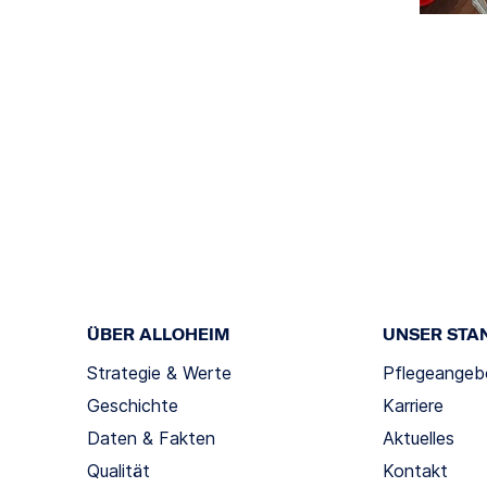
ÜBER ALLOHEIM
UNSER STA
Strategie & Werte
Pflegeangeb
Geschichte
Karriere
Daten & Fakten
Aktuelles
Qualität
Kontakt