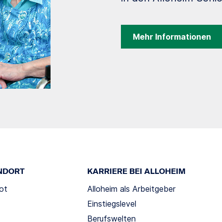
Mehr Informationen
NDORT
KARRIERE BEI ALLOHEIM
ot
Alloheim als Arbeitgeber
Einstiegslevel
Berufswelten