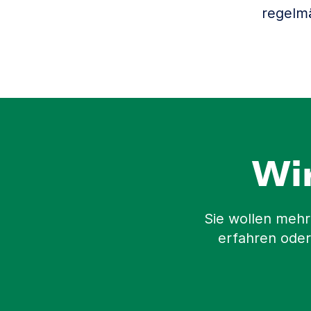
regelm
Wi
Sie wollen mehr
erfahren oder