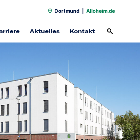
Dortmund
|
Alloheim.de
arriere
Aktuelles
Kontakt