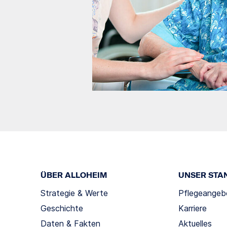
ÜBER ALLOHEIM
UNSER STA
Strategie & Werte
Pflegeangeb
Geschichte
Karriere
Daten & Fakten
Aktuelles