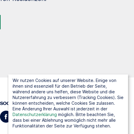
Wir nutzen Cookies auf unserer Website. Einige von
ihnen sind essenziell für den Betrieb der Seite,
während andere uns helfen, diese Website und die
Nutzererfahrung zu verbessern (Tracking Cookies). Sie
können entscheiden, welche Cookies Sie zulassen.
SOCIAL MEDIA
Eine Änderung Ihrer Auswahl ist jederzeit in der
Datenschutzerklärung
möglich. Bitte beachten Sie,
dass bei einer Ablehnung womöglich nicht mehr alle
Funktionalitäten der Seite zur Verfügung stehen.