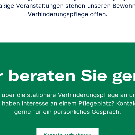
äßige Veranstaltungen stehen unseren Bewohn
Verhinderungspflege offen.
r beraten Sie ge
 über die stationäre Verhinderungspflege an 
 haben Interesse an einem Pflegeplatz? Kontak
gerne für ein persönliches Gespräch.