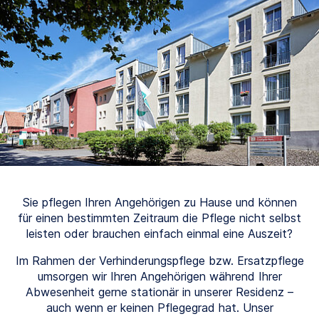
Sie pflegen Ihren Angehörigen zu Hause und können
für einen bestimmten Zeitraum die Pflege nicht selbst
leisten oder brauchen einfach einmal eine Auszeit?
Im Rahmen der Verhinderungspflege bzw. Ersatzpflege
umsorgen wir Ihren Angehörigen während Ihrer
Abwesenheit gerne stationär in unserer Residenz –
auch wenn er keinen Pflegegrad hat. Unser