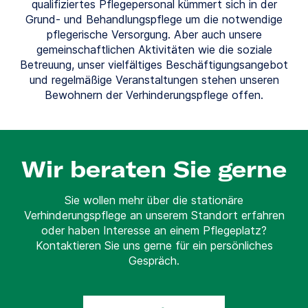
qualifiziertes Pflegepersonal kümmert sich in der
Grund- und Behandlungspflege um die notwendige
pflegerische Versorgung. Aber auch unsere
gemeinschaftlichen Aktivitäten wie die soziale
Betreuung, unser vielfältiges Beschäftigungsangebot
und regelmäßige Veranstaltungen stehen unseren
Bewohnern der Verhinderungspflege offen.
Wir beraten Sie gerne
Sie wollen mehr über die stationäre
Verhinderungspflege an unserem Standort erfahren
oder haben Interesse an einem Pflegeplatz?
Kontaktieren Sie uns gerne für ein persönliches
Gespräch.