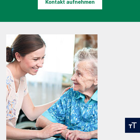
Kontakt aufnehmen