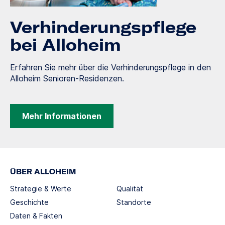
Verhinderungspflege
bei Alloheim
Erfahren Sie mehr über die Verhinderungspflege in den
Alloheim Senioren-Residenzen.
Mehr Informationen
ÜBER ALLOHEIM
Strategie & Werte
Qualität
Geschichte
Standorte
Daten & Fakten