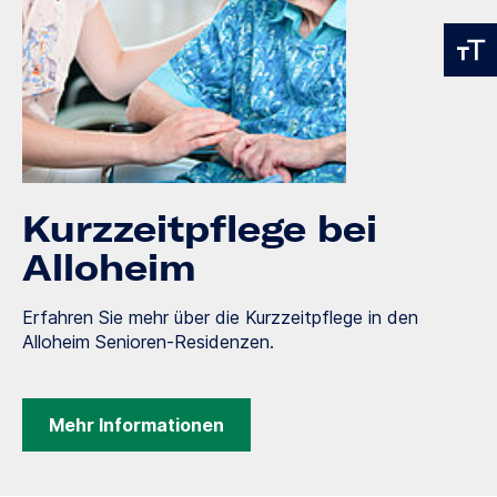
Kurzzeitpflege bei
Alloheim
Erfahren Sie mehr über die Kurzzeitpflege in den
Alloheim Senioren-Residenzen.
Mehr Informationen