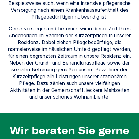
Beispielsweise auch, wenn eine intensive pflegerische
Versorgung nach einem Krankenhausaufenthalt des
Pflegebedürftigen notwendig ist.
Gerne versorgen und betreuen wir in dieser Zeit Ihren
Angehörigen im Rahmen der Kurzzeitpflege in unserer
Residenz. Dabei ziehen Pflegebedürftige, die
normalerweise im häuslichen Umfeld gepflegt werden,
für einen begrenzten Zeitraum in unsere Residenz ein.
Neben der Grund- und Behandlungspflege sowie der
sozialen Betreuung genießen unsere Bewohner der
Kurzzeitpflege alle Leistungen unserer stationären
Pflege. Dazu zählen auch unsere vielfältigen
Aktivitäten in der Gemeinschaft, leckere Mahlzeiten
und unser schönes Wohnambiente.
Wir beraten Sie gerne