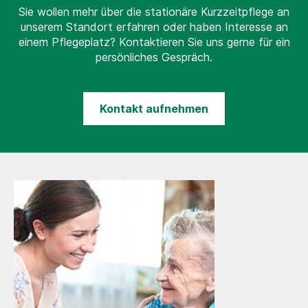
Sie wollen mehr über die stationäre Kurzzeitpflege an
unserem Standort erfahren oder haben Interesse an
einem Pflegeplatz? Kontaktieren Sie uns gerne für ein
persönliches Gespräch.
Kontakt aufnehmen