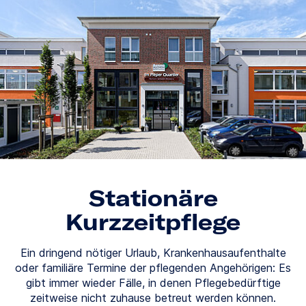
Stationäre
Kurzzeitpflege
Ein dringend nötiger Urlaub, Krankenhausaufenthalte
oder familiäre Termine der pflegenden Angehörigen: Es
gibt immer wieder Fälle, in denen Pflegebedürftige
zeitweise nicht zuhause betreut werden können.