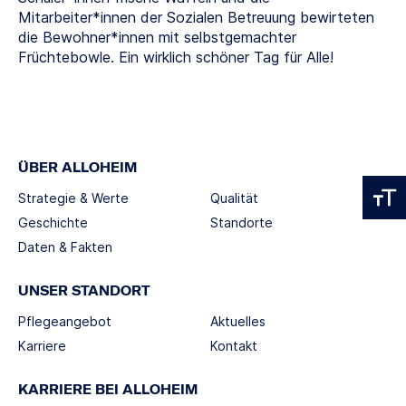
Mitarbeiter*innen der Sozialen Betreuung bewirteten
die Bewohner*innen mit selbstgemachter
Früchtebowle. Ein wirklich schöner Tag für Alle!
ÜBER ALLOHEIM
Strategie & Werte
Qualität
Geschichte
Standorte
Daten & Fakten
UNSER STANDORT
Pflegeangebot
Aktuelles
Karriere
Kontakt
KARRIERE BEI ALLOHEIM