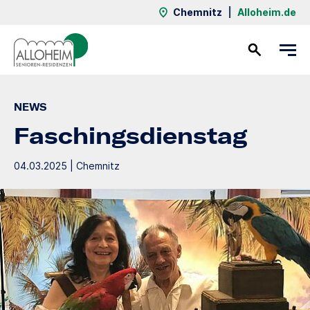
Chemnitz
|
Alloheim.de
Kontakt
NEWS
Faschingsdienstag
04.03.2025 | Chemnitz