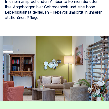
In einem ansprechenden Ambiente können Sie oder
Ihre Angehörigen hier Geborgenheit und eine hohe
Lebensqualität genießen – liebevoll umsorgt in unserer
stationären Pflege.