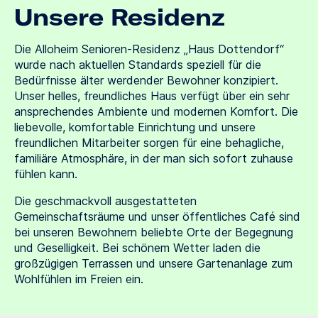
Unsere Residenz
Die Alloheim Senioren-Residenz „Haus Dottendorf“
wurde nach aktuellen Standards speziell für die
Bedürfnisse älter werdender Bewohner konzipiert.
Unser helles, freundliches Haus verfügt über ein sehr
ansprechendes Ambiente und modernen Komfort. Die
liebevolle, komfortable Einrichtung und unsere
freundlichen Mitarbeiter sorgen für eine behagliche,
familiäre Atmosphäre, in der man sich sofort zuhause
fühlen kann.
Die geschmackvoll ausgestatteten
Gemeinschaftsräume und unser öffentliches Café sind
bei unseren Bewohnern beliebte Orte der Begegnung
und Geselligkeit. Bei schönem Wetter laden die
großzügigen Terrassen und unsere Gartenanlage zum
Wohlfühlen im Freien ein.