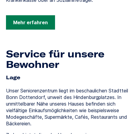
Krankenkasse oder an Sozialhilfeträger.
Mehr erfahren
Service für unsere
Bewohner
Lage
Unser Seniorenzentrum liegt im beschaulichen Stadtteil
Bonn Dottendorf, unweit des Hindenburgplatzes. In
unmittelbarer Nähe unseres Hauses befinden sich
vielfältige Einkaufsmöglichkeiten wie beispielsweise
Modegeschäfte, Supermärkte, Cafés, Restaurants und
Bäckereien.