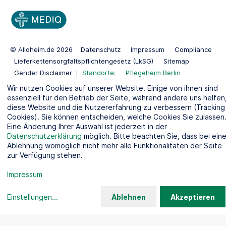
© Alloheim.de 2026
Datenschutz
Impressum
Compliance
Lieferkettensorgfaltspflichtengesetz (LkSG)
Sitemap
Gender Disclaimer
Standorte:
Pflegeheim Berlin
Pflegeheim Kiel
Wir nutzen Cookies auf unserer Website. Einige von ihnen sind
essenziell für den Betrieb der Seite, während andere uns helfen
diese Website und die Nutzererfahrung zu verbessern (Tracking
Cookies). Sie können entscheiden, welche Cookies Sie zulassen
Eine Änderung Ihrer Auswahl ist jederzeit in der
Datenschutzerklärung
möglich. Bitte beachten Sie, dass bei eine
Ablehnung womöglich nicht mehr alle Funktionalitäten der Seite
zur Verfügung stehen.
Impressum
Einstellungen
...
Ablehnen
Akzeptieren