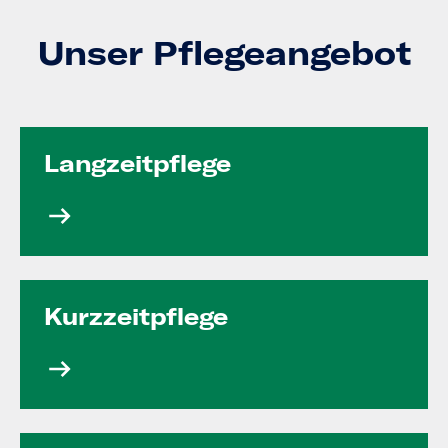
Unser Pflegeangebot
Langzeit­pflege
Kurzzeit­pflege