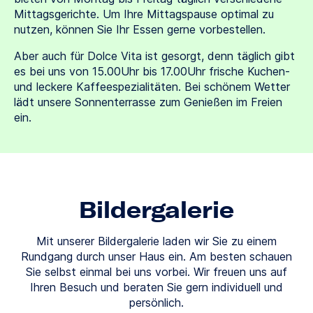
Mittagsgerichte. Um Ihre Mittagspause optimal zu
nutzen, können Sie Ihr Essen gerne vorbestellen.
Aber auch für Dolce Vita ist gesorgt, denn täglich gibt
es bei uns von 15.00Uhr bis 17.00Uhr frische Kuchen-
und leckere Kaffeespezialitäten. Bei schönem Wetter
lädt unsere Sonnenterrasse zum Genießen im Freien
ein.
Bildergalerie
Mit unserer Bildergalerie laden wir Sie zu einem
Rundgang durch unser Haus ein. Am besten schauen
Sie selbst einmal bei uns vorbei. Wir freuen uns auf
Ihren Besuch und beraten Sie gern individuell und
persönlich.