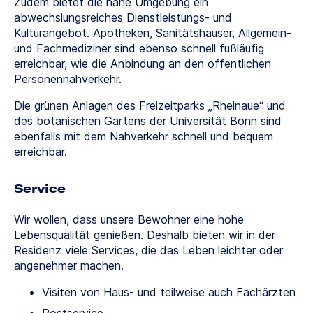
Zudem bietet die nahe Umgebung ein
abwechslungsreiches Dienstleistungs- und
Kulturangebot. Apotheken, Sanitätshäuser, Allgemein-
und Fachmediziner sind ebenso schnell fußläufig
erreichbar, wie die Anbindung an den öffentlichen
Personennahverkehr.
Die grünen Anlagen des Freizeitparks „Rheinaue“ und
des botanischen Gartens der Universität Bonn sind
ebenfalls mit dem Nahverkehr schnell und bequem
erreichbar.
Service
Wir wollen, dass unsere Bewohner eine hohe
Lebensqualität genießen. Deshalb bieten wir in der
Residenz viele Services, die das Leben leichter oder
angenehmer machen.
Visiten von Haus- und teilweise auch Fachärzten