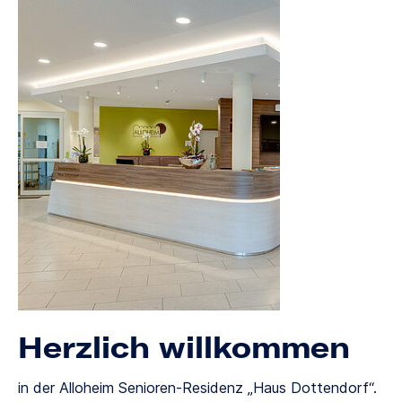
Herzlich willkommen
in der Alloheim Senioren-Residenz „Haus Dottendorf“.