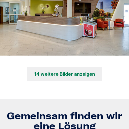
14 weitere Bilder anzeigen
Gemeinsam finden wir
eine Lösung