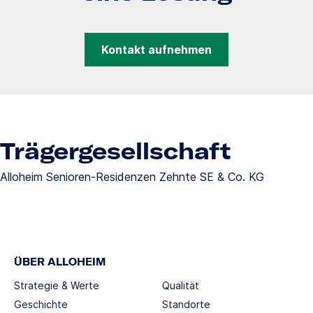
Kontakt aufnehmen
Trägergesellschaft
Alloheim Senioren-Residenzen Zehnte SE & Co. KG
ÜBER ALLOHEIM
Strategie & Werte
Qualität
Geschichte
Standorte