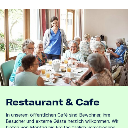
Restaurant & Cafe
In unserem öffentlichen Café sind Bewohner, ihre
Besucher und externe Gäste herzlich willkommen. Wir
bieten von Montag bis Freitag täglich verschiedene