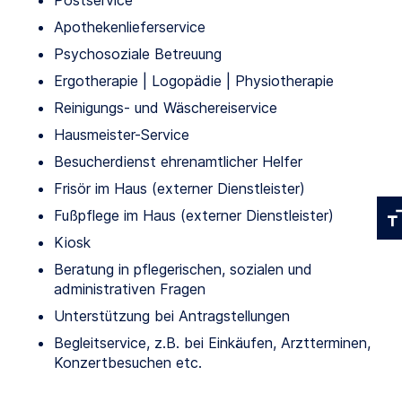
Postservice
Apothekenlieferservice
Psychosoziale Betreuung
Ergotherapie | Logopädie | Physiotherapie
Reinigungs- und Wäschereiservice
Hausmeister-Service
Besucherdienst ehrenamtlicher Helfer
Frisör im Haus (externer Dienstleister)
Fußpflege im Haus (externer Dienstleister)
Kiosk
Beratung in pflegerischen, sozialen und
administrativen Fragen
Unterstützung bei Antragstellungen
Begleitservice, z.B. bei Einkäufen, Arztterminen,
Konzertbesuchen etc.