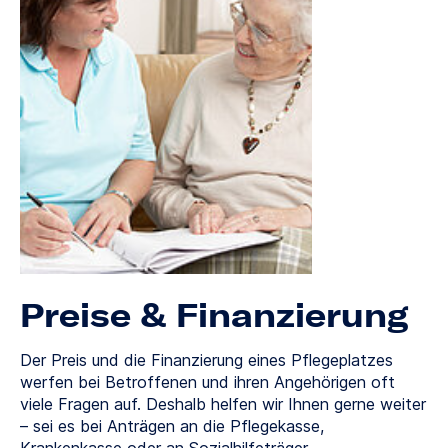
Preise & Finanzierung
Der Preis und die Finanzierung eines Pflegeplatzes
werfen bei Betroffenen und ihren Angehörigen oft
viele Fragen auf. Deshalb helfen wir Ihnen gerne weiter
– sei es bei Anträgen an die Pflegekasse,