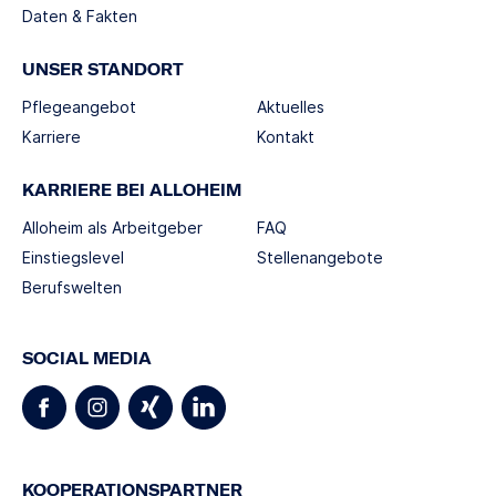
Daten & Fakten
UNSER STANDORT
Pflegeangebot
Aktuelles
Karriere
Kontakt
KARRIERE BEI ALLOHEIM
Alloheim als Arbeitgeber
FAQ
Einstiegslevel
Stellenangebote
Berufswelten
SOCIAL MEDIA
KOOPERATIONSPARTNER