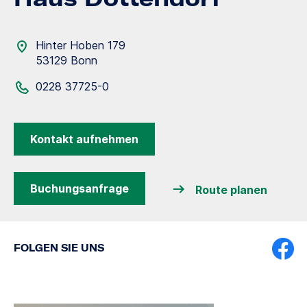
Hinter Hoben 179
53129 Bonn
0228 37725-0
Kontakt aufnehmen
Buchungsanfrage
Route planen
FOLGEN SIE UNS