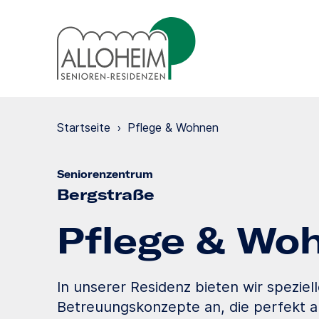
Startseite
›
Pflege & Wohnen
Seniorenzentrum
Bergstraße
Pflege & Wo
In unserer Residenz bieten wir speziel
Betreuungskonzepte an, die perfekt a