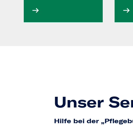
Unser Se
Hilfe bei der „Pflege