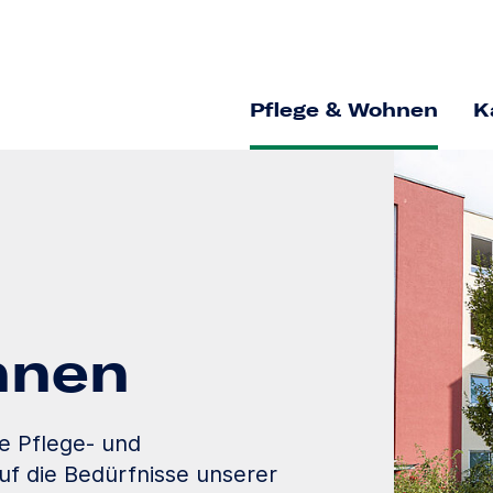
Pflege & Wohnen
K
hnen
le Pflege- und
uf die Bedürfnisse unserer