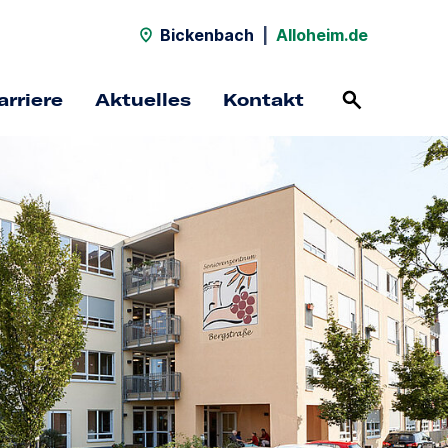
Bickenbach
|
Alloheim.de
arriere
Aktuelles
Kontakt