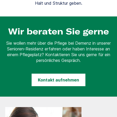
Halt und Struktur geben.
Wir beraten Sie gerne
Sie wollen mehr über die Pflege bei Demenz in unserer
Senioren-Residenz erfahren oder haben Interesse an
einem Pflegeplatz? Kontaktieren Sie uns gerne für ein
persönliches Gespräch.
Kontakt aufnehmen