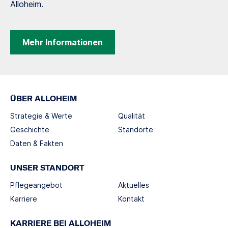
Alloheim.
Mehr Informationen
ÜBER ALLOHEIM
Strategie & Werte
Qualität
Geschichte
Standorte
Daten & Fakten
UNSER STANDORT
Pflegeangebot
Aktuelles
Karriere
Kontakt
KARRIERE BEI ALLOHEIM