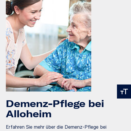
Demenz-Pflege bei
Alloheim
Erfahren Sie mehr über die Demenz-Pflege bei