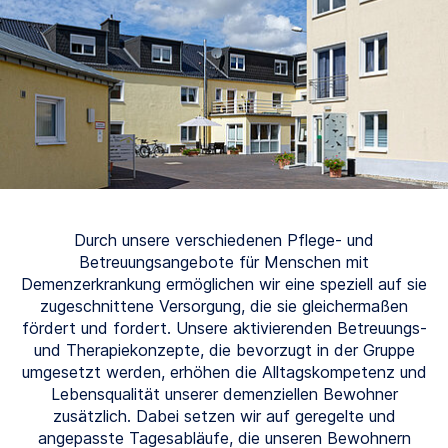
Durch unsere verschiedenen Pflege- und
Betreuungsangebote für Menschen mit
Demenzerkrankung ermöglichen wir eine speziell auf sie
zugeschnittene Versorgung, die sie gleichermaßen
fördert und fordert. Unsere aktivierenden Betreuungs-
und Therapiekonzepte, die bevorzugt in der Gruppe
umgesetzt werden, erhöhen die Alltagskompetenz und
Lebensqualität unserer demenziellen Bewohner
zusätzlich. Dabei setzen wir auf geregelte und
angepasste Tagesabläufe, die unseren Bewohnern