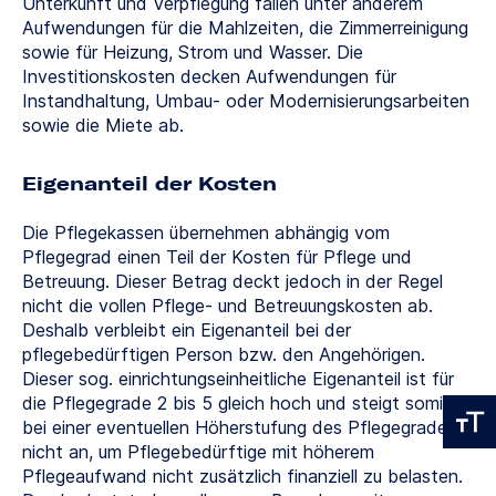
Unterkunft und Verpflegung fallen unter anderem
Aufwendungen für die Mahlzeiten, die Zimmerreinigung
sowie für Heizung, Strom und Wasser. Die
Investitionskosten decken Aufwendungen für
Instandhaltung, Umbau- oder Modernisierungsarbeiten
sowie die Miete ab.
Eigenanteil der Kosten
Die Pflegekassen übernehmen abhängig vom
Pflegegrad einen Teil der Kosten für Pflege und
Betreuung. Dieser Betrag deckt jedoch in der Regel
nicht die vollen Pflege- und Betreuungskosten ab.
Deshalb verbleibt ein Eigenanteil bei der
pflegebedürftigen Person bzw. den Angehörigen.
Dieser sog. einrichtungseinheitliche Eigenanteil ist für
die Pflegegrade 2 bis 5 gleich hoch und steigt somit
bei einer eventuellen Höherstufung des Pflegegrades
nicht an, um Pflegebedürftige mit höherem
Pflegeaufwand nicht zusätzlich finanziell zu belasten.