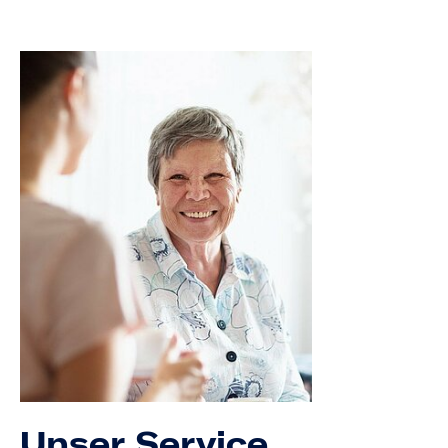
Unser Service