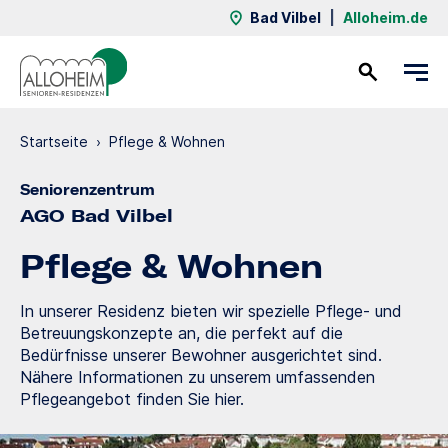
Bad Vilbel
|
Alloheim.de
Kontakt
Startseite
›
Pflege & Wohnen
Seniorenzentrum
AGO Bad Vilbel
Pflege & Wohnen
In unserer Residenz bieten wir spezielle Pflege- und
Betreuungskonzepte an, die perfekt auf die
Bedürfnisse unserer Bewohner ausgerichtet sind.
Nähere Informationen zu unserem umfassenden
Pflegeangebot finden Sie hier.