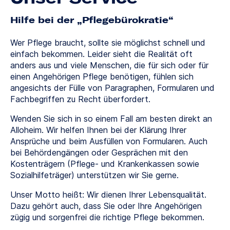
Hilfe bei der „Pflegebürokratie“
Wer Pflege braucht, sollte sie möglichst schnell und
einfach bekommen. Leider sieht die Realität oft
anders aus und viele Menschen, die für sich oder für
einen Angehörigen Pflege benötigen, fühlen sich
angesichts der Fülle von Paragraphen, Formularen und
Fachbegriffen zu Recht überfordert.
Wenden Sie sich in so einem Fall am besten direkt an
Alloheim. Wir helfen Ihnen bei der Klärung Ihrer
Ansprüche und beim Ausfüllen von Formularen. Auch
bei Behördengängen oder Gesprächen mit den
Kostenträgern (Pflege- und Krankenkassen sowie
Sozialhilfeträger) unterstützen wir Sie gerne.
Unser Motto heißt: Wir dienen Ihrer Lebensqualität.
Dazu gehört auch, dass Sie oder Ihre Angehörigen
zügig und sorgenfrei die richtige Pflege bekommen.