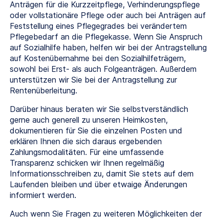
Anträgen für die Kurzzeitpflege, Verhinderungspflege
oder vollstationäre Pflege oder auch bei Anträgen auf
Feststellung eines Pflegegrades bei verändertem
Pflegebedarf an die Pflegekasse. Wenn Sie Anspruch
auf Sozialhilfe haben, helfen wir bei der Antragstellung
auf Kostenübernahme bei den Sozialhilfeträgern,
sowohl bei Erst- als auch Folgeanträgen. Außerdem
unterstützen wir Sie bei der Antragstellung zur
Rentenüberleitung.
Darüber hinaus beraten wir Sie selbstverständlich
gerne auch generell zu unseren Heimkosten,
dokumentieren für Sie die einzelnen Posten und
erklären Ihnen die sich daraus ergebenden
Zahlungsmodalitäten. Für eine umfassende
Transparenz schicken wir Ihnen regelmäßig
Informationsschreiben zu, damit Sie stets auf dem
Laufenden bleiben und über etwaige Änderungen
informiert werden.
Auch wenn Sie Fragen zu weiteren Möglichkeiten der