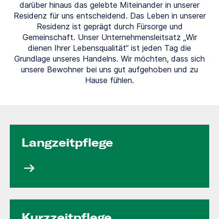
darüber hinaus das gelebte Miteinander in unserer
Residenz für uns entscheidend. Das Leben in unserer
Residenz ist geprägt durch Fürsorge und
Gemeinschaft. Unser Unternehmensleitsatz „Wir
dienen Ihrer Lebensqualität“ ist jeden Tag die
Grundlage unseres Handelns. Wir möchten, dass sich
unsere Bewohner bei uns gut aufgehoben und zu
Hause fühlen.
Langzeit­pflege
Kurzzeit­pflege