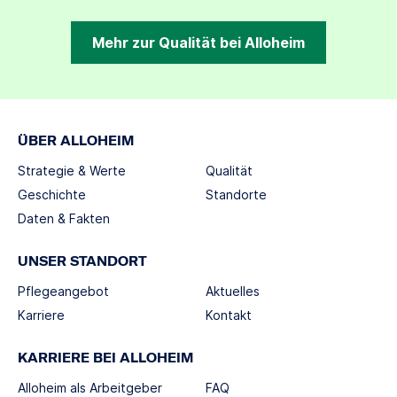
Mehr zur Qualität bei Alloheim
ÜBER ALLOHEIM
Strategie & Werte
Qualität
Geschichte
Standorte
Daten & Fakten
UNSER STANDORT
Pflegeangebot
Aktuelles
Karriere
Kontakt
KARRIERE BEI ALLOHEIM
Alloheim als Arbeitgeber
FAQ