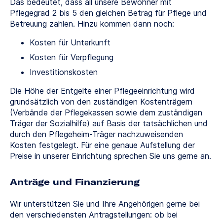
Das bedeutet, dass all unsere Bewohner mit
Pflegegrad 2 bis 5 den gleichen Betrag für Pflege und
Betreuung zahlen. Hinzu kommen dann noch:
Kosten für Unterkunft
Kosten für Verpflegung
Investitionskosten
Die Höhe der Entgelte einer Pflegeeinrichtung wird
grundsätzlich von den zuständigen Kostenträgern
(Verbände der Pflegekassen sowie dem zuständigen
Träger der Sozialhilfe) auf Basis der tatsächlichen und
durch den Pflegeheim-Träger nachzuweisenden
Kosten festgelegt. Für eine genaue Aufstellung der
Preise in unserer Einrichtung sprechen Sie uns gerne an.
Anträge und Finanzierung
Wir unterstützen Sie und Ihre Angehörigen gerne bei
den verschiedensten Antragstellungen: ob bei