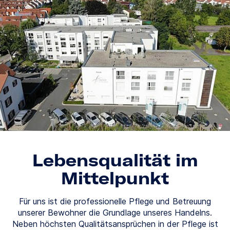
Lebensqualität im
Mittelpunkt
Für uns ist die professionelle Pflege und Betreuung
unserer Bewohner die Grundlage unseres Handelns.
Neben höchsten Qualitätsansprüchen in der Pflege ist