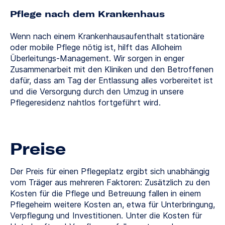
Pflege nach dem Krankenhaus
Wenn nach einem Krankenhausaufenthalt stationäre
oder mobile Pflege nötig ist, hilft das Alloheim
Überleitungs-Management. Wir sorgen in enger
Zusammenarbeit mit den Kliniken und den Betroffenen
dafür, dass am Tag der Entlassung alles vorbereitet ist
und die Versorgung durch den Umzug in unsere
Pflegeresidenz nahtlos fortgeführt wird.
Preise
Der Preis für einen Pflegeplatz ergibt sich unabhängig
vom Träger aus mehreren Faktoren: Zusätzlich zu den
Kosten für die Pflege und Betreuung fallen in einem
Pflegeheim weitere Kosten an, etwa für Unterbringung,
Verpflegung und Investitionen. Unter die Kosten für