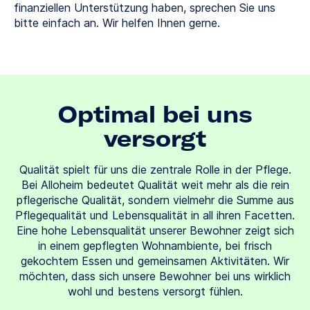
finanziellen Unterstützung haben, sprechen Sie uns
bitte einfach an. Wir helfen Ihnen gerne.
Optimal bei uns
versorgt
Qualität spielt für uns die zentrale Rolle in der Pflege.
Bei Alloheim bedeutet Qualität weit mehr als die rein
pflegerische Qualität, sondern vielmehr die Summe aus
Pflegequalität und Lebensqualität in all ihren Facetten.
Eine hohe Lebensqualität unserer Bewohner zeigt sich
in einem gepflegten Wohnambiente, bei frisch
gekochtem Essen und gemeinsamen Aktivitäten. Wir
möchten, dass sich unsere Bewohner bei uns wirklich
wohl und bestens versorgt fühlen.