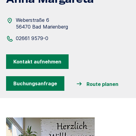
Weberstraße 6
56470 Bad Marienberg
02661 9579-0
Kontakt aufnehmen
Buchungsanfrage
Route planen