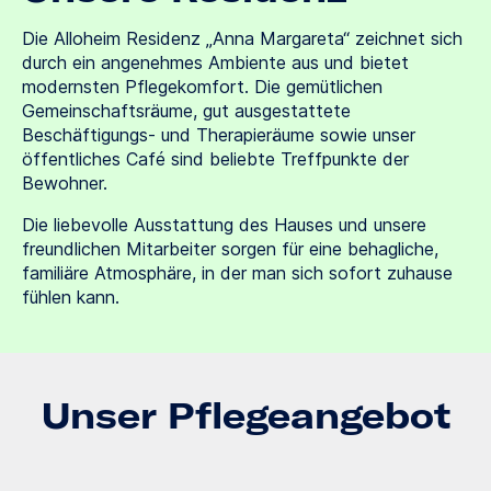
Die Alloheim Residenz „Anna Margareta“ zeichnet sich
durch ein angenehmes Ambiente aus und bietet
modernsten Pflegekomfort. Die gemütlichen
Gemeinschaftsräume, gut ausgestattete
Beschäftigungs- und Therapieräume sowie unser
öffentliches Café sind beliebte Treffpunkte der
Bewohner.
Die liebevolle Ausstattung des Hauses und unsere
freundlichen Mitarbeiter sorgen für eine behagliche,
familiäre Atmosphäre, in der man sich sofort zuhause
fühlen kann.
Unser Pflegeangebot