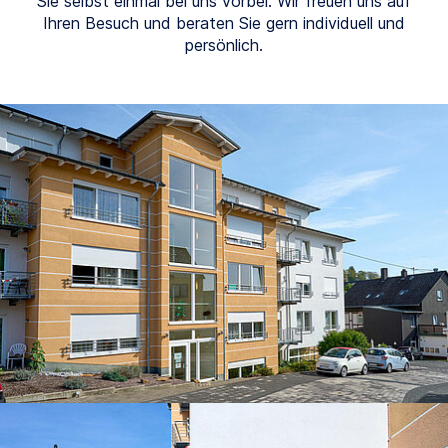
Sie selbst einmal bei uns vorbei. Wir freuen uns auf
Ihren Besuch und beraten Sie gern individuell und
persönlich.