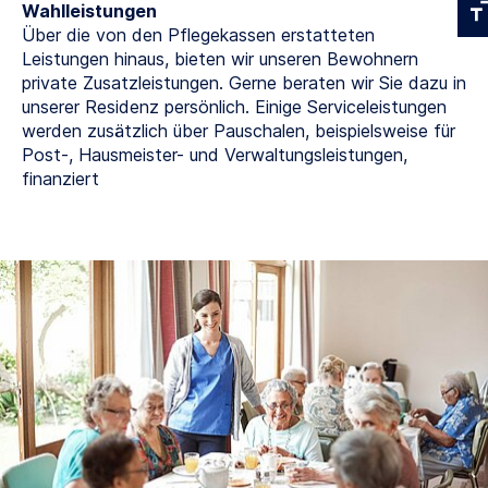
Wahlleistungen
Über die von den Pflegekassen erstatteten
Leistungen hinaus, bieten wir unseren Bewohnern
private Zusatzleistungen. Gerne beraten wir Sie dazu in
unserer Residenz persönlich. Einige Serviceleistungen
werden zusätzlich über Pauschalen, beispielsweise für
Post-, Hausmeister- und Verwaltungsleistungen,
finanziert