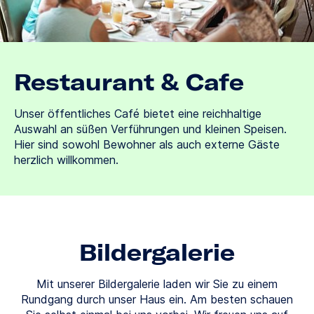
Restaurant & Cafe
Unser öffentliches Café bietet eine reichhaltige
Auswahl an süßen Verführungen und kleinen Speisen.
Hier sind sowohl Bewohner als auch externe Gäste
herzlich willkommen.
Bildergalerie
Mit unserer Bildergalerie laden wir Sie zu einem
Rundgang durch unser Haus ein. Am besten schauen