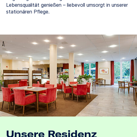
Lebensqualität genießen – liebevoll umsorgt in unserer
stationären Pflege.
Unsere Residenz