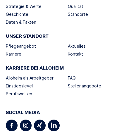
Strategie & Werte
Qualität
Geschichte
Standorte
Daten & Fakten
UNSER STANDORT
Pflegeangebot
Aktuelles
Karriere
Kontakt
KARRIERE BEI ALLOHEIM
Alloheim als Arbeitgeber
FAQ
Einstiegslevel
Stellenangebote
Berufswelten
SOCIAL MEDIA