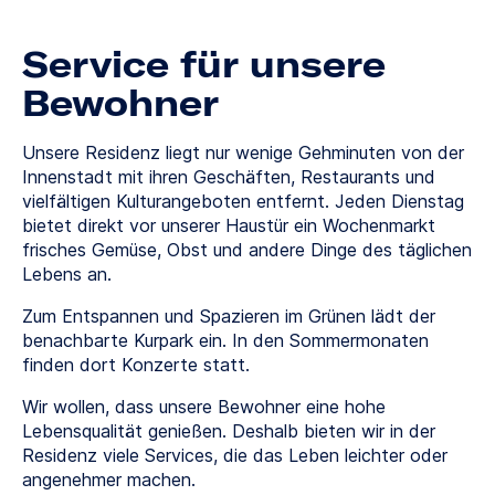
Service für unsere
Bewohner
Unsere Residenz liegt nur wenige Gehminuten von der
Innenstadt mit ihren Geschäften, Restaurants und
vielfältigen Kulturangeboten entfernt. Jeden Dienstag
bietet direkt vor unserer Haustür ein Wochenmarkt
frisches Gemüse, Obst und andere Dinge des täglichen
Lebens an.
Zum Entspannen und Spazieren im Grünen lädt der
benachbarte Kurpark ein. In den Sommermonaten
finden dort Konzerte statt.
Wir wollen, dass unsere Bewohner eine hohe
Lebensqualität genießen. Deshalb bieten wir in der
Residenz viele Services, die das Leben leichter oder
angenehmer machen.