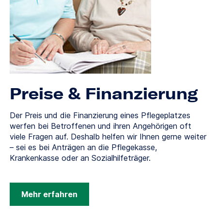
Preise & Finanzierung
Der Preis und die Finanzierung eines Pflegeplatzes
werfen bei Betroffenen und ihren Angehörigen oft
viele Fragen auf. Deshalb helfen wir Ihnen gerne weiter
– sei es bei Anträgen an die Pflegekasse,
Krankenkasse oder an Sozialhilfeträger.
Mehr erfahren