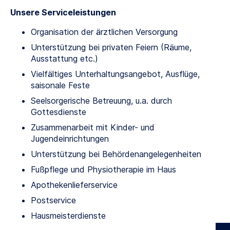
Unsere Serviceleistungen
Organisation der ärztlichen Versorgung
Unterstützung bei privaten Feiern (Räume,
Ausstattung etc.)
Vielfältiges Unterhaltungsangebot, Ausflüge,
saisonale Feste
Seelsorgerische Betreuung, u.a. durch
Gottesdienste
Zusammenarbeit mit Kinder- und
Jugendeinrichtungen
Unterstützung bei Behördenangelegenheiten
Fußpflege und Physiotherapie im Haus
Apothekenlieferservice
Postservice
Hausmeisterdienste