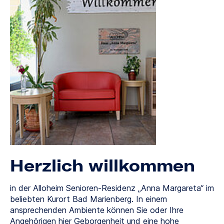
Herzlich willkommen
in der Alloheim Senioren-Residenz „Anna Margareta“ im
beliebten Kurort Bad Marienberg. In einem
ansprechenden Ambiente können Sie oder Ihre
Angehörigen hier Geborgenheit und eine hohe