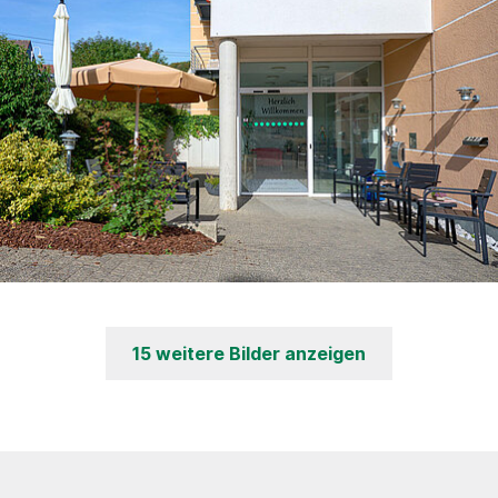
15 weitere Bilder anzeigen