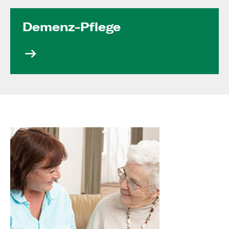
Demenz-Pflege