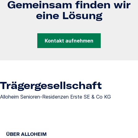
Gemeinsam finden wir
eine Lösung
Kontakt aufnehmen
Trägergesellschaft
Alloheim Senioren-Residenzen Erste SE & Co KG
ÜBER ALLOHEIM