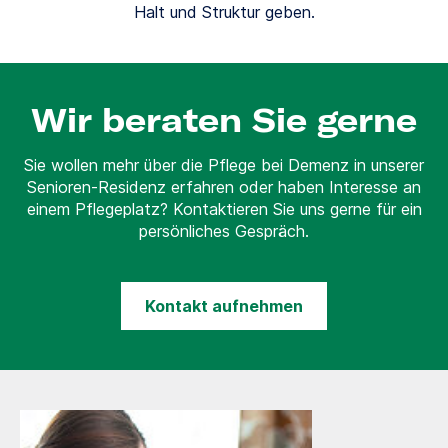
Halt und Struktur geben.
Wir beraten Sie gerne
Sie wollen mehr über die Pflege bei Demenz in unserer
Senioren-Residenz erfahren oder haben Interesse an
einem Pflegeplatz? Kontaktieren Sie uns gerne für ein
persönliches Gespräch.
Kontakt aufnehmen