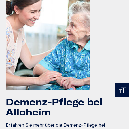
Demenz-Pflege bei
Alloheim
Erfahren Sie mehr über die Demenz-Pflege bei