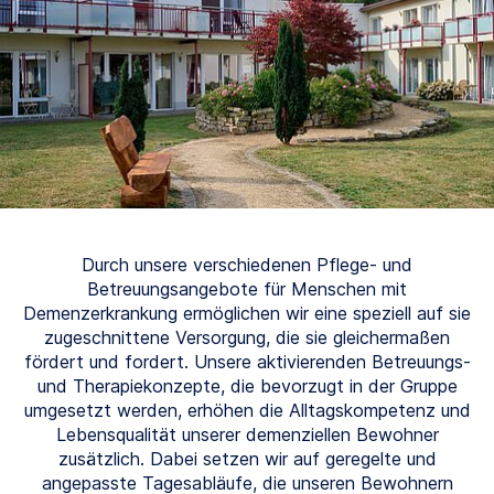
Durch unsere verschiedenen Pflege- und
Betreuungsangebote für Menschen mit
Demenzerkrankung ermöglichen wir eine speziell auf sie
zugeschnittene Versorgung, die sie gleichermaßen
fördert und fordert. Unsere aktivierenden Betreuungs-
und Therapiekonzepte, die bevorzugt in der Gruppe
umgesetzt werden, erhöhen die Alltagskompetenz und
Lebensqualität unserer demenziellen Bewohner
zusätzlich. Dabei setzen wir auf geregelte und
angepasste Tagesabläufe, die unseren Bewohnern