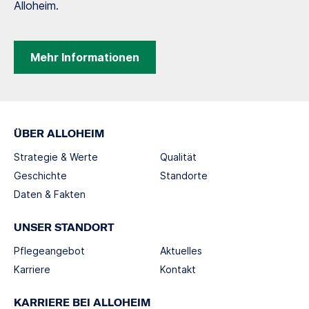
Alloheim.
Mehr Informationen
ÜBER ALLOHEIM
Strategie & Werte
Qualität
Geschichte
Standorte
Daten & Fakten
UNSER STANDORT
Pflegeangebot
Aktuelles
Karriere
Kontakt
KARRIERE BEI ALLOHEIM