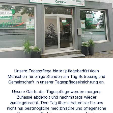
Unsere Tagespflege bietet pflegebedürftigen
Menschen für einige Stunden am Tag Betreuung und
Gemeinschaft in unserer Tagespflegeeinrichtung an.
Unsere Gäste der Tagespflege werden morgens
Zuhause abgeholt und nachmittags wieder
zurückgebracht. Den Tag über erhalten sie bei uns
nicht nur bestmögliche medizinische und pflegerische