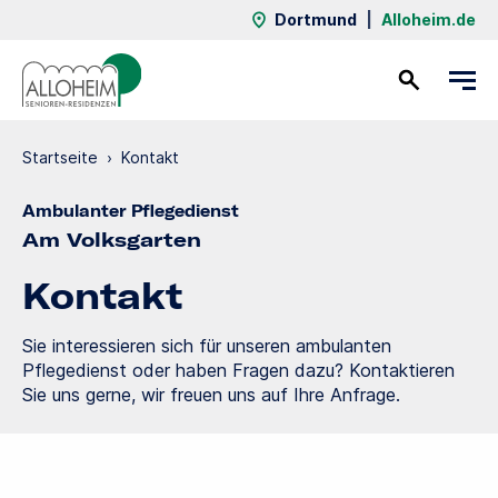
Dortmund
|
Alloheim.de
Kontakt
Startseite
›
Kontakt
Ambulanter Pflegedienst
Am Volksgarten
Kontakt
Sie interessieren sich für unseren ambulanten
Pflegedienst oder haben Fragen dazu? Kontaktieren
Sie uns gerne, wir freuen uns auf Ihre Anfrage.