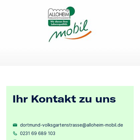
Ihr Kontakt zu uns
dortmund-volksgartenstrasse@alloheim-mobil.de
0231 69 689 103