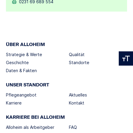
0231 69 689 554
ÜBER ALLOHEIM
Strategie & Werte
Qualität
Geschichte
Standorte
Daten & Fakten
UNSER STANDORT
Pflegeangebot
Aktuelles
Karriere
Kontakt
KARRIERE BEI ALLOHEIM
Alloheim als Arbeitgeber
FAQ