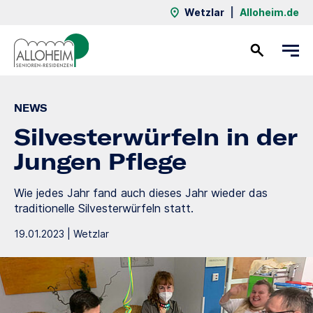
Wetzlar
|
Alloheim.de
Kontakt
NEWS
Silvesterwürfeln in der
Jungen Pflege
Wie jedes Jahr fand auch dieses Jahr wieder das
traditionelle Silvesterwürfeln statt.
19.01.2023 | Wetzlar