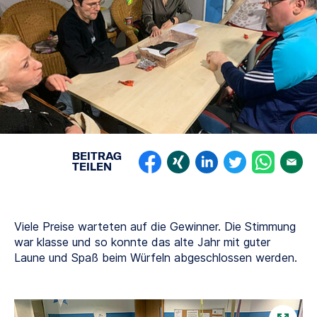
BEITRAG
TEILEN
Viele Preise warteten auf die Gewinner. Die Stimmung
war klasse und so konnte das alte Jahr mit guter
Laune und Spaß beim Würfeln abgeschlossen werden.