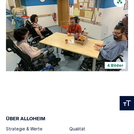
4 Bilder
ÜBER ALLOHEIM
Strategie & Werte
Qualität