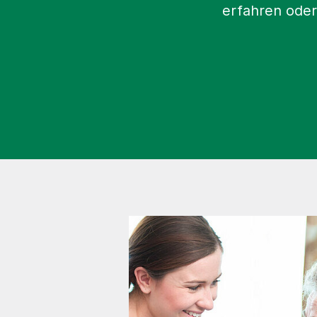
erfahren oder