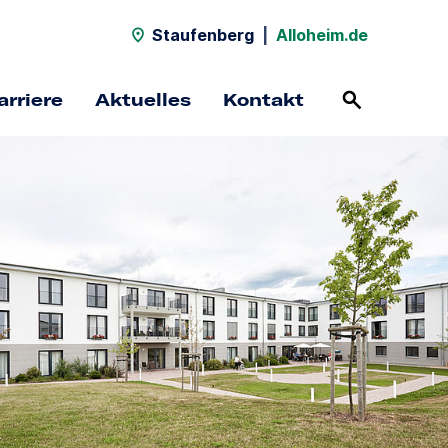
Staufenberg
|
Alloheim.de
arriere
Aktuelles
Kontakt