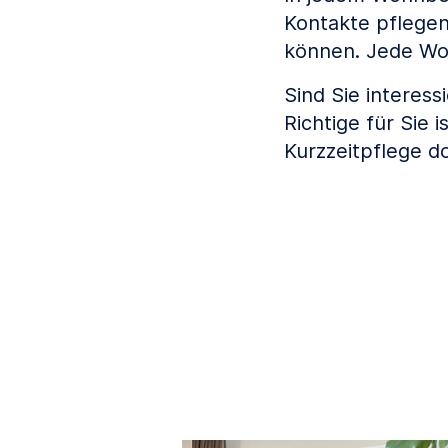
Kontakte pflege
können. Jede Wo
Sind Sie interess
Richtige für Sie
Kurzzeitpflege do