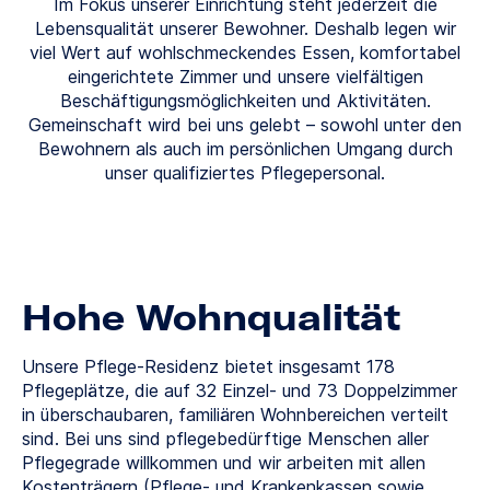
Im Fokus unserer Einrichtung steht jederzeit die
Lebensqualität unserer Bewohner. Deshalb legen wir
viel Wert auf wohlschmeckendes Essen, komfortabel
eingerichtete Zimmer und unsere vielfältigen
Beschäftigungsmöglichkeiten und Aktivitäten.
Gemeinschaft wird bei uns gelebt – sowohl unter den
Bewohnern als auch im persönlichen Umgang durch
unser qualifiziertes Pflegepersonal.
Hohe Wohnqualität
Unsere Pflege-Residenz bietet insgesamt 178
Pflegeplätze, die auf 32 Einzel- und 73 Doppelzimmer
in überschaubaren, familiären Wohnbereichen verteilt
sind. Bei uns sind pflegebedürftige Menschen aller
Pflegegrade willkommen und wir arbeiten mit allen
Kostenträgern (Pflege- und Krankenkassen sowie