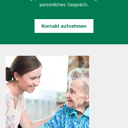
persönliches Gespräch.
Kontakt aufnehmen