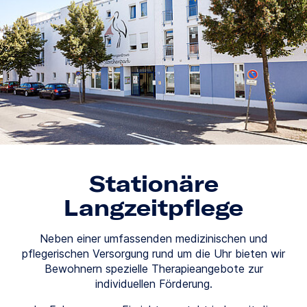
Stationäre
Langzeitpflege
Neben einer umfassenden medizinischen und
pflegerischen Versorgung rund um die Uhr bieten wir
Bewohnern spezielle Therapieangebote zur
individuellen Förderung.