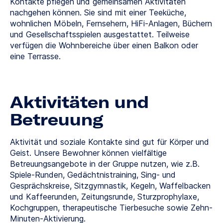
Kontakte pflegen und gemeinsamen Aktivitäten
nachgehen können. Sie sind mit einer Teeküche,
wohnlichen Möbeln, Fernsehern, HiFi-Anlagen, Büchern
und Gesellschaftsspielen ausgestattet. Teilweise
verfügen die Wohnbereiche über einen Balkon oder
eine Terrasse.
Aktivitäten und
Betreuung
Aktivität und soziale Kontakte sind gut für Körper und
Geist. Unsere Bewohner können vielfältige
Betreuungsangebote in der Gruppe nutzen, wie z.B.
Spiele-Runden, Gedächtnistraining, Sing- und
Gesprächskreise, Sitzgymnastik, Kegeln, Waffelbacken
und Kaffeerunden, Zeitungsrunde, Sturzprophylaxe,
Kochgruppen, therapeutische Tierbesuche sowie Zehn-
Minuten-Aktivierung.