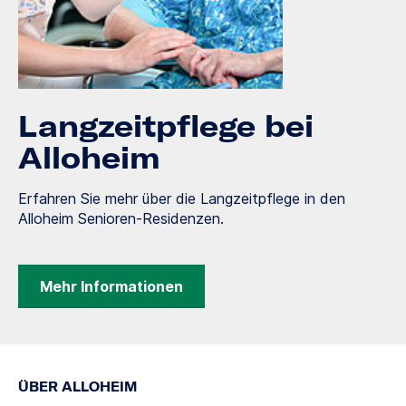
Langzeitpflege bei
Alloheim
Erfahren Sie mehr über die Langzeitpflege in den
Alloheim Senioren-Residenzen.
Mehr Informationen
ÜBER ALLOHEIM