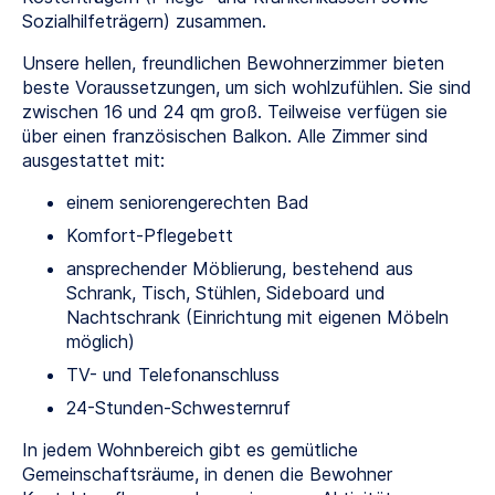
Sozialhilfeträgern) zusammen.
Unsere hellen, freundlichen Bewohnerzimmer bieten
beste Voraussetzungen, um sich wohlzufühlen. Sie sind
zwischen 16 und 24 qm groß. Teilweise verfügen sie
über einen französischen Balkon. Alle Zimmer sind
ausgestattet mit:
einem seniorengerechten Bad
Komfort-Pflegebett
ansprechender Möblierung, bestehend aus
Schrank, Tisch, Stühlen, Sideboard und
Nachtschrank (Einrichtung mit eigenen Möbeln
möglich)
TV- und Telefonanschluss
24-Stunden-Schwesternruf
In jedem Wohnbereich gibt es gemütliche
Gemeinschaftsräume, in denen die Bewohner