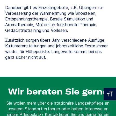
Daneben gibt es Einzelangebote, z.B. Übungen zur
Verbesserung der Wahrnehmung wie Snoezelen,
Entspannungstherapie, Basale Stimulation und
Aromatherapie, Motorisch funktionelle Therapie,
Gedächtnistraining und Vorlesen.
Zusätzlich sorgen übers Jahr verschiedene Ausflüge,
Kulturveranstaltungen und jahreszeitliche Feste immer
wieder für Höhepunkte. Langeweile kommt bei uns
ganz sicher nicht auf.
Wir beraten Sie gerne
Sie wollen mehr über die stationäre Langzeitpflege an
unserem Standort erfahren oder haben Interesse an
einem Pflegeplatz? Kontaktieren Sie uns gerne für ein