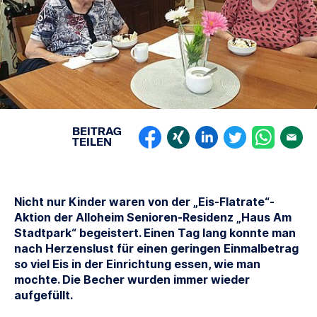
BEITRAG
TEILEN
Nicht nur
Kinder waren von der „Eis-Flatrate“-
Aktion der Alloheim Senioren-Residenz „Haus Am
Stadtpark“ begeistert. Einen Tag lang konnte man
nach Herzenslust für einen geringen Einmalbetrag
so viel Eis in der Einrichtung essen, wie man
mochte. Die Becher wurden immer wieder
aufgefüllt.