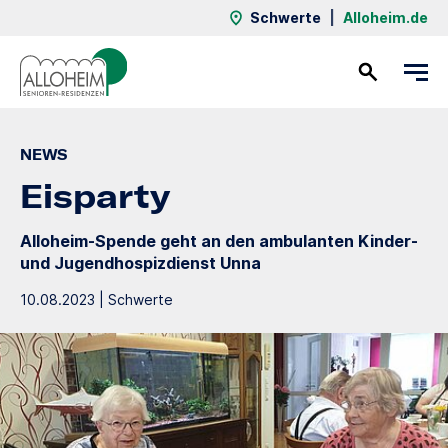
Schwerte
|
Alloheim.de
Kontakt
NEWS
Eisparty
Alloheim-Spende geht an den ambulanten Kinder-
und Jugendhospizdienst Unna
10.08.2023 | Schwerte