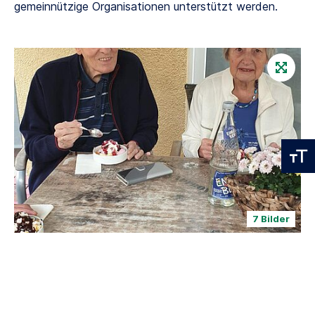
gemeinnützige Organisationen unterstützt werden.
7 Bilder