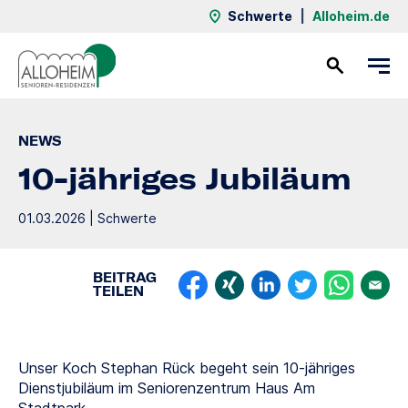
Schwerte
|
Alloheim.de
Kontakt
NEWS
10-jähriges Jubiläum
01.03.2026 | Schwerte
BEITRAG
TEILEN
Unser Koch Stephan Rück begeht sein 10-jähriges
Dienstjubiläum im Seniorenzentrum Haus Am