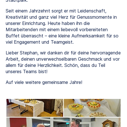
Stadtpark.
Seit einem Jahrzehnt sorgt er mit Leidenschaft,
Kreativität und ganz viel Herz für Genussmomente in
unserer Einrichtung. Heute haben ihn die
Mitarbeitenden mit einem liebevoll vorbereiteten
Buffet überrascht – eine kleine Aufmerksamkeit für so
viel Engagement und Teamgeist.
Lieber Stephan, wir danken dir für deine hervorragende
Arbeit, deinen unverwechselbaren Geschmack und vor
allem für deine Herzlichkeit. Schön, dass du Teil
unseres Teams bist!
Auf viele weitere gemeinsame Jahre!