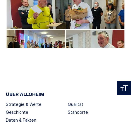
ÜBER ALLOHEIM
Strategie & Werte
Qualität
Geschichte
Standorte
Daten & Fakten