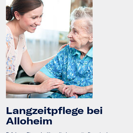
Langzeitpflege bei
Alloheim