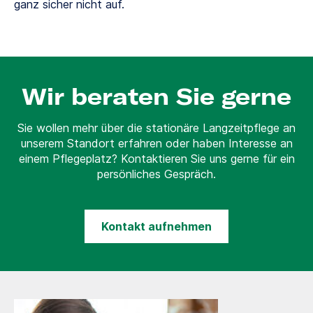
ganz sicher nicht auf.
Wir beraten Sie gerne
Sie wollen mehr über die stationäre Langzeitpflege an
unserem Standort erfahren oder haben Interesse an
einem Pflegeplatz? Kontaktieren Sie uns gerne für ein
persönliches Gespräch.
Kontakt aufnehmen