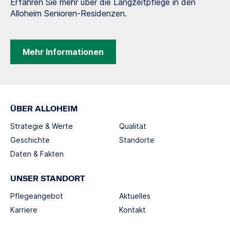
Erfahren Sie mehr über die Langzeitpflege in den
Alloheim Senioren-Residenzen.
Mehr Informationen
ÜBER ALLOHEIM
Strategie & Werte
Qualität
Geschichte
Standorte
Daten & Fakten
UNSER STANDORT
Pflegeangebot
Aktuelles
Karriere
Kontakt