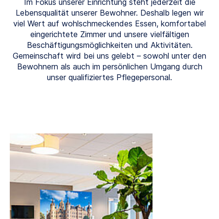
Im Fokus unserer Einrichtung steht jederzeit die
Lebensqualität unserer Bewohner. Deshalb legen wir
viel Wert auf wohlschmeckendes Essen, komfortabel
eingerichtete Zimmer und unsere vielfältigen
Beschäftigungsmöglichkeiten und Aktivitäten.
Gemeinschaft wird bei uns gelebt – sowohl unter den
Bewohnern als auch im persönlichen Umgang durch
unser qualifiziertes Pflegepersonal.