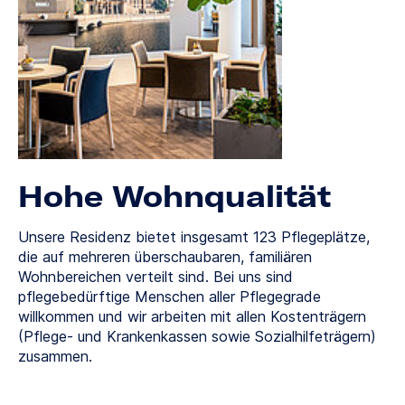
Hohe Wohnqualität
Unsere Residenz bietet insgesamt 123 Pflegeplätze,
die auf mehreren überschaubaren, familiären
Wohnbereichen verteilt sind. Bei uns sind
pflegebedürftige Menschen aller Pflegegrade
willkommen und wir arbeiten mit allen Kostenträgern
(Pflege- und Krankenkassen sowie Sozialhilfeträgern)
zusammen.