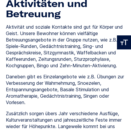
Aktivitäten und
Betreuung
Aktivität und soziale Kontakte sind gut für Körper und
Geist. Unsere Bewohner können vielfältige
Betreuungsangebote in der Gruppe nutzen, wie z.B.
Spiele-Runden, Gedächtnistraining, Sing- und
Gesprächskreise, Sitzgymnastik, Waffelbacken und
Kaffeerunden, Zeitungsrunden, Sturzprophylaxe,
Kochgruppen, Bingo und Zehn-Minuten-Aktivierung.
Daneben gibt es Einzelangebote wie z.B. Übungen zur
Verbesserung der Wahrnehmung, Snoezelen,
Entspannungsangebote, Basale Stimulation und
Aromatherapie, Gedächtnistraining, Singen oder
Vorlesen.
Zusätzlich sorgen übers Jahr verschiedene Ausflüge,
Kulturveranstaltungen und jahreszeitliche Feste immer
wieder für Höhepunkte. Langeweile kommt bei uns