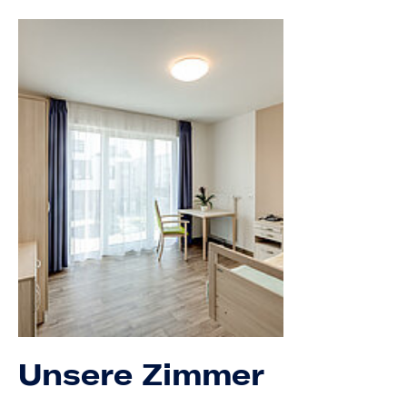
Unsere Zimmer