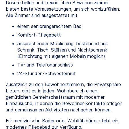
Unsere hellen und freundlichen Bewohnerzimmer
bieten beste Voraussetzungen, um sich wohlzufühlen.
Alle Zimmer sind ausgestattet mit:
einem seniorengerechtem Bad
Komfort-Pflegebett
ansprechender Möblierung, bestehend aus
Schrank, Tisch, Stühlen und Nachtschrank
(Einrichtung mit eigenen Möbeln möglich)
TV- und Telefonanschluss
24-Stunden-Schwesternruf
Zusätzlich zu den Bewohnerzimmern, die Privatsphäre
bieten, gibt es in jedem Wohnbereich einen
gemütlichen Gemeinschaftsraum mit moderner
Einbauküche, in denen die Bewohner Kontakte pflegen
und gemeinsamen Aktivitäten nachgehen können.
Für medizinische Bäder oder Wohlfühlbäder steht ein
modernes Pflegebad zur Verfügung.