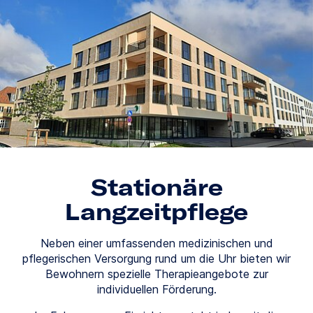
Stationäre
Langzeitpflege
Neben einer umfassenden medizinischen und
pflegerischen Versorgung rund um die Uhr bieten wir
Bewohnern spezielle Therapieangebote zur
individuellen Förderung.