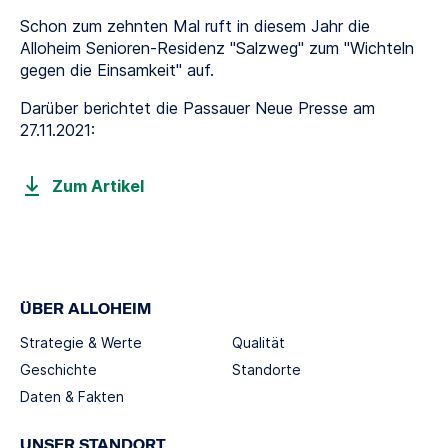
Schon zum zehnten Mal ruft in diesem Jahr die
Alloheim Senioren-Residenz "Salzweg" zum "Wichteln
gegen die Einsamkeit" auf.
Darüber berichtet die Passauer Neue Presse am
27.11.2021:
Zum Artikel
ÜBER ALLOHEIM
Strategie & Werte
Qualität
Geschichte
Standorte
Daten & Fakten
UNSER STANDORT