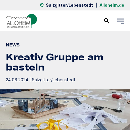
Salzgitter/Lebenstedt
|
Alloheim.de
Kontakt
NEWS
Kreativ Gruppe am
basteln
24.06.2024 | Salzgitter/Lebenstedt