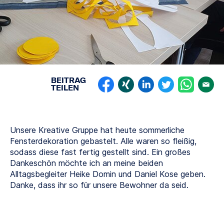
BEITRAG
TEILEN
Unsere Kreative Gruppe hat heute sommerliche
Fensterdekoration gebastelt. Alle waren so fleißig,
sodass diese fast fertig gestellt sind. Ein großes
Dankeschön möchte ich an meine beiden
Alltagsbegleiter Heike Domin und Daniel Kose geben.
Danke, dass ihr so für unsere Bewohner da seid.