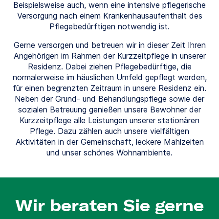
Beispielsweise auch, wenn eine intensive pflegerische
Versorgung nach einem Krankenhausaufenthalt des
Pflegebedürftigen notwendig ist.
Gerne versorgen und betreuen wir in dieser Zeit Ihren
Angehörigen im Rahmen der Kurzzeitpflege in unserer
Residenz. Dabei ziehen Pflegebedürftige, die
normalerweise im häuslichen Umfeld gepflegt werden,
für einen begrenzten Zeitraum in unsere Residenz ein.
Neben der Grund- und Behandlungspflege sowie der
sozialen Betreuung genießen unsere Bewohner der
Kurzzeitpflege alle Leistungen unserer stationären
Pflege. Dazu zählen auch unsere vielfältigen
Aktivitäten in der Gemeinschaft, leckere Mahlzeiten
und unser schönes Wohnambiente.
Wir beraten Sie gerne