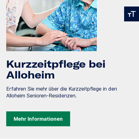
Kurzzeitpflege bei
Alloheim
Erfahren Sie mehr über die Kurzzeitpflege in den
Alloheim Senioren-Residenzen.
Mehr Informationen