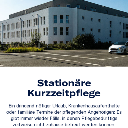
Stationäre
Kurzzeitpflege
Ein dringend nötiger Urlaub, Krankenhausaufenthalte
oder familiäre Termine der pflegenden Angehörigen: Es
gibt immer wieder Fälle, in denen Pflegebedürftige
zeitweise nicht zuhause betreut werden können.