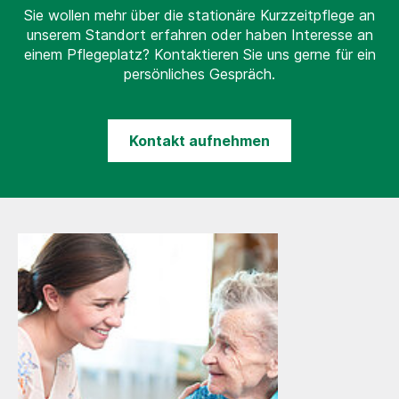
Sie wollen mehr über die stationäre Kurzzeitpflege an
unserem Standort erfahren oder haben Interesse an
einem Pflegeplatz? Kontaktieren Sie uns gerne für ein
persönliches Gespräch.
Kontakt aufnehmen