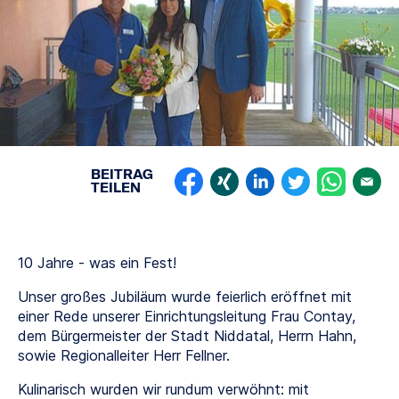
BEITRAG
TEILEN
10 Jahre - was ein Fest!
Unser großes Jubiläum wurde feierlich eröffnet mit
einer Rede unserer Einrichtungsleitung Frau Contay,
dem Bürgermeister der Stadt Niddatal, Herrn Hahn,
sowie Regionalleiter Herr Fellner.
Kulinarisch wurden wir rundum verwöhnt: mit