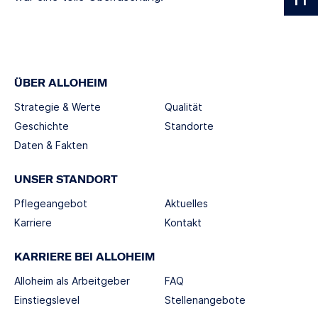
ÜBER ALLOHEIM
Strategie & Werte
Qualität
Geschichte
Standorte
Daten & Fakten
UNSER STANDORT
Pflegeangebot
Aktuelles
Karriere
Kontakt
KARRIERE BEI ALLOHEIM
Alloheim als Arbeitgeber
FAQ
Einstiegslevel
Stellenangebote