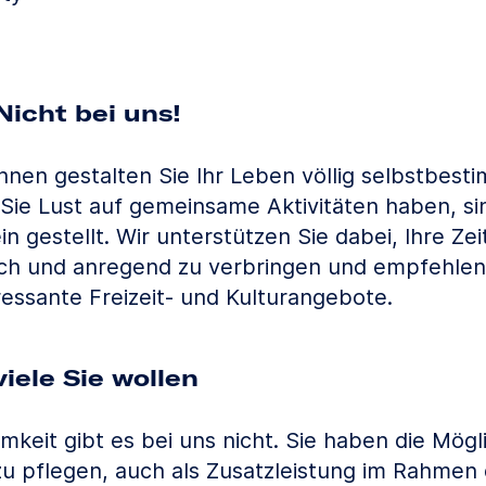
Nicht bei uns!
nen gestalten Sie Ihr Leben völlig selbstbest
 Sie Lust auf gemeinsame Aktivitäten haben, si
ein gestellt. Wir unterstützen Sie dabei, Ihre Zei
ch und anregend zu verbringen und empfehlen 
ressante Freizeit- und Kulturangebote.
iele Sie wollen
mkeit gibt es bei uns nicht. Sie haben die Mögl
u pflegen, auch als Zusatzleistung im Rahmen 