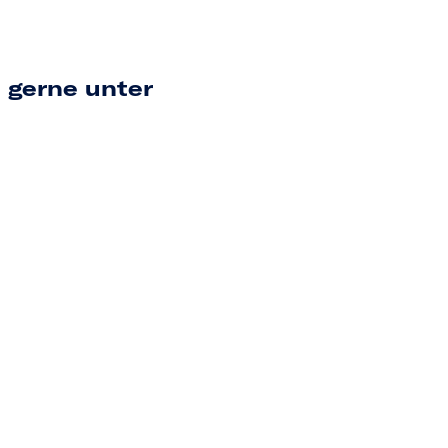
 gerne unter