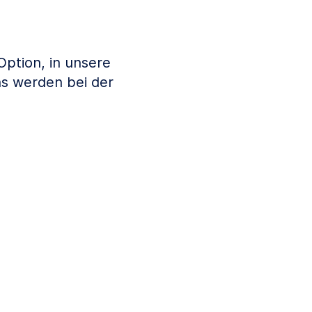
Option, in unsere
s werden bei der