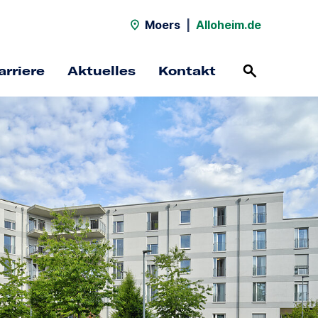
Moers
|
Alloheim.de
arriere
Aktuelles
Kontakt