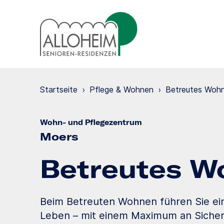
Startseite
›
Pflege & Wohnen
›
Betreutes Woh
Wohn- und Pflegezentrum
Moers
Betreutes W
Beim Betreuten Wohnen führen Sie ei
Leben – mit einem Maximum an Sicher