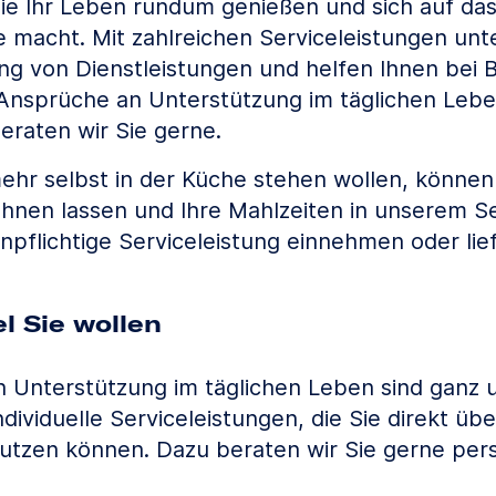
ie Ihr Leben rundum genießen und sich auf das
 macht. Mit zahlreichen Serviceleistungen unte
ung von Dienstleistungen und helfen Ihnen bei
e Ansprüche an Unterstützung im täglichen Lebe
eraten wir Sie gerne.
ehr selbst in der Küche stehen wollen, können 
öhnen lassen und Ihre Mahlzeiten in unserem S
npflichtige Serviceleistung einnehmen oder lief
el Sie wollen
 Unterstützung im täglichen Leben sind ganz u
ndividuelle Serviceleistungen, die Sie direkt üb
utzen können. Dazu beraten wir Sie gerne pers