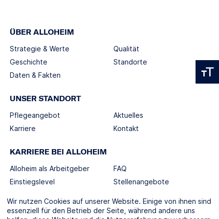
ÜBER ALLOHEIM
Strategie & Werte
Qualität
Geschichte
Standorte
Daten & Fakten
UNSER STANDORT
Pflegeangebot
Aktuelles
Karriere
Kontakt
KARRIERE BEI ALLOHEIM
Alloheim als Arbeitgeber
FAQ
Einstiegslevel
Stellenangebote
Berufswelten
Wir nutzen Cookies auf unserer Website. Einige von ihnen sind
essenziell für den Betrieb der Seite, während andere uns