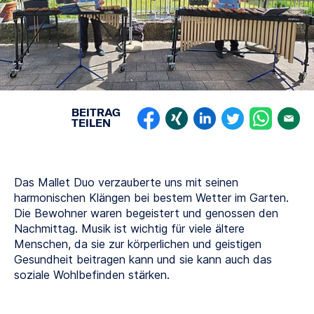
BEITRAG
TEILEN
Das Mallet Duo verzauberte uns mit seinen
harmonischen Klängen bei bestem Wetter im Garten.
Die Bewohner waren begeistert und genossen den
Nachmittag. Musik ist wichtig für viele ältere
Menschen, da sie zur körperlichen und geistigen
Gesundheit beitragen kann und sie kann auch das
soziale Wohlbefinden stärken.