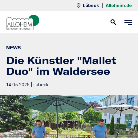
Lübeck
|
Alloheim.de
Kontakt
NEWS
Die Künstler "Mallet
Duo" im Waldersee
14.05.2025 | Lübeck