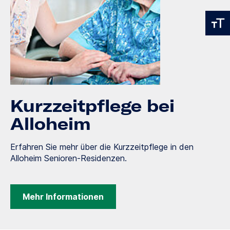
Kurzzeitpflege bei
Alloheim
Erfahren Sie mehr über die Kurzzeitpflege in den
Alloheim Senioren-Residenzen.
Mehr Informationen