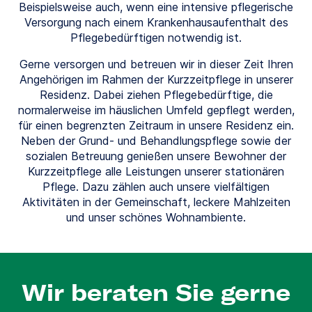
Beispielsweise auch, wenn eine intensive pflegerische
Versorgung nach einem Krankenhausaufenthalt des
Pflegebedürftigen notwendig ist.
Gerne versorgen und betreuen wir in dieser Zeit Ihren
Angehörigen im Rahmen der Kurzzeitpflege in unserer
Residenz. Dabei ziehen Pflegebedürftige, die
normalerweise im häuslichen Umfeld gepflegt werden,
für einen begrenzten Zeitraum in unsere Residenz ein.
Neben der Grund- und Behandlungspflege sowie der
sozialen Betreuung genießen unsere Bewohner der
Kurzzeitpflege alle Leistungen unserer stationären
Pflege. Dazu zählen auch unsere vielfältigen
Aktivitäten in der Gemeinschaft, leckere Mahlzeiten
und unser schönes Wohnambiente.
Wir beraten Sie gerne