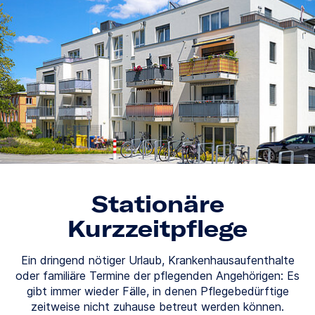
Stationäre
Kurzzeitpflege
Ein dringend nötiger Urlaub, Krankenhausaufenthalte
oder familiäre Termine der pflegenden Angehörigen: Es
gibt immer wieder Fälle, in denen Pflegebedürftige
zeitweise nicht zuhause betreut werden können.