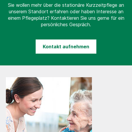
Sie wollen mehr über die stationäre Kurzzeitpflege an
unserem Standort erfahren oder haben Interesse an
einem Pflegeplatz? Kontaktieren Sie uns gerne für ein
persönliches Gespräch.
Kontakt aufnehmen