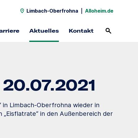
Limbach-Oberfrohna
|
Alloheim.de
arriere
Aktuelles
Kontakt
 20.07.2021
“ in Limbach-Oberfrohna wieder in
en „Eisflatrate“ in den Außenbereich der