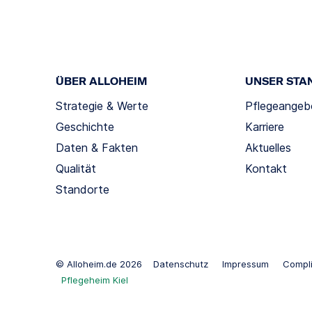
ÜBER ALLOHEIM
UNSER STA
Strategie & Werte
Pflegeangeb
Geschichte
Karriere
Daten & Fakten
Aktuelles
Qualität
Kontakt
Standorte
© Alloheim.de 2026
Datenschutz
Impressum
Compl
Pflegeheim Kiel