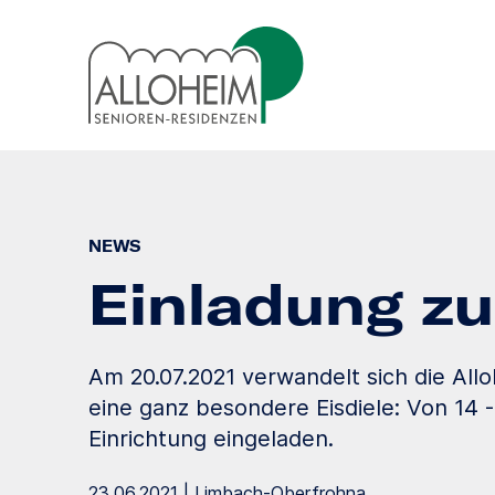
NEWS
Einladung zu
Am 20.07.2021 verwandelt sich die All
eine ganz besondere Eisdiele: Von 14 - 
Einrichtung eingeladen.
23.06.2021 | Limbach-Oberfrohna