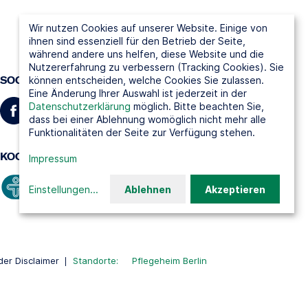
Wir nutzen Cookies auf unserer Website. Einige von
ihnen sind essenziell für den Betrieb der Seite,
während andere uns helfen, diese Website und die
Nutzererfahrung zu verbessern (Tracking Cookies). Sie
SOCIAL MEDIA
können entscheiden, welche Cookies Sie zulassen.
Eine Änderung Ihrer Auswahl ist jederzeit in der
Datenschutzerklärung
möglich. Bitte beachten Sie,
dass bei einer Ablehnung womöglich nicht mehr alle
Funktionalitäten der Seite zur Verfügung stehen.
KOOPERATIONSPARTNER
Impressum
Einstellungen
...
Ablehnen
Akzeptieren
er Disclaimer
Standorte:
Pflegeheim Berlin