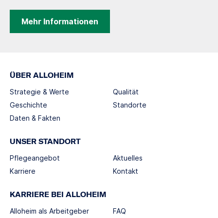
Mehr Informationen
ÜBER ALLOHEIM
Strategie & Werte
Qualität
Geschichte
Standorte
Daten & Fakten
UNSER STANDORT
Pflegeangebot
Aktuelles
Karriere
Kontakt
KARRIERE BEI ALLOHEIM
Alloheim als Arbeitgeber
FAQ