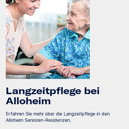
Langzeitpflege bei
Alloheim
Erfahren Sie mehr über die Langzeitpflege in den
Alloheim Senioren-Residenzen.