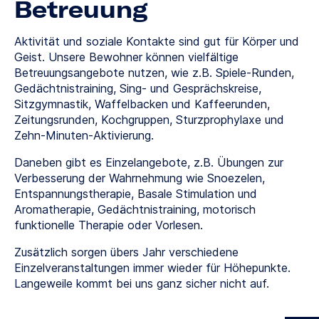
Betreuung
Aktivität und soziale Kontakte sind gut für Körper und
Geist. Unsere Bewohner können vielfältige
Betreuungsangebote nutzen, wie z.B. Spiele-Runden,
Gedächtnistraining, Sing- und Gesprächskreise,
Sitzgymnastik, Waffelbacken und Kaffeerunden,
Zeitungsrunden, Kochgruppen, Sturzprophylaxe und
Zehn-Minuten-Aktivierung.
Daneben gibt es Einzelangebote, z.B. Übungen zur
Verbesserung der Wahrnehmung wie Snoezelen,
Entspannungstherapie, Basale Stimulation und
Aromatherapie, Gedächtnistraining, motorisch
funktionelle Therapie oder Vorlesen.
Zusätzlich sorgen übers Jahr verschiedene
Einzelveranstaltungen immer wieder für Höhepunkte.
Langeweile kommt bei uns ganz sicher nicht auf.