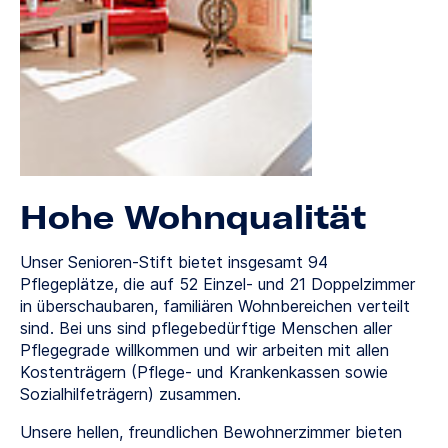
Hohe Wohnqualität
Unser Senioren-Stift bietet insgesamt 94
Pflegeplätze, die auf 52 Einzel- und 21 Doppelzimmer
in überschaubaren, familiären Wohnbereichen verteilt
sind. Bei uns sind pflegebedürftige Menschen aller
Pflegegrade willkommen und wir arbeiten mit allen
Kostenträgern (Pflege- und Krankenkassen sowie
Sozialhilfeträgern) zusammen.
Unsere hellen, freundlichen Bewohnerzimmer bieten