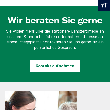
Wir beraten Sie gerne
Sie wollen mehr über die stationäre Langzeitpflege an
unserem Standort erfahren oder haben Interesse an
einem Pflegeplatz? Kontaktieren Sie uns gerne für ein
persönliches Gespräch.
Kontakt aufnehmen