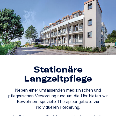
Stationäre
Langzeitpflege
Neben einer umfassenden medizinischen und
pflegerischen Versorgung rund um die Uhr bieten wir
Bewohnern spezielle Therapieangebote zur
individuellen Förderung.