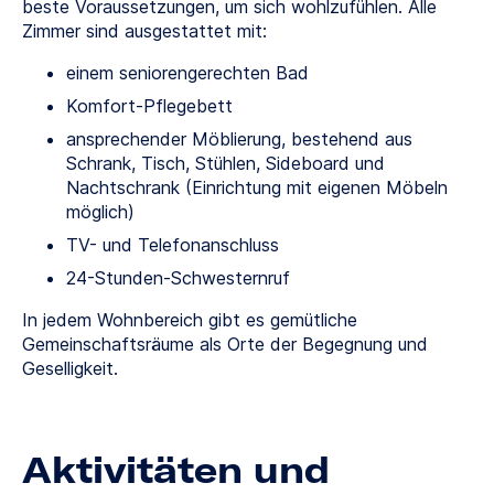
beste Voraussetzungen, um sich wohlzufühlen. Alle
Zimmer sind ausgestattet mit:
einem seniorengerechten Bad
Komfort-Pflegebett
ansprechender Möblierung, bestehend aus
Schrank, Tisch, Stühlen, Sideboard und
Nachtschrank (Einrichtung mit eigenen Möbeln
möglich)
TV- und Telefonanschluss
24-Stunden-Schwesternruf
In jedem Wohnbereich gibt es gemütliche
Gemeinschaftsräume als Orte der Begegnung und
Geselligkeit.
Aktivitäten und