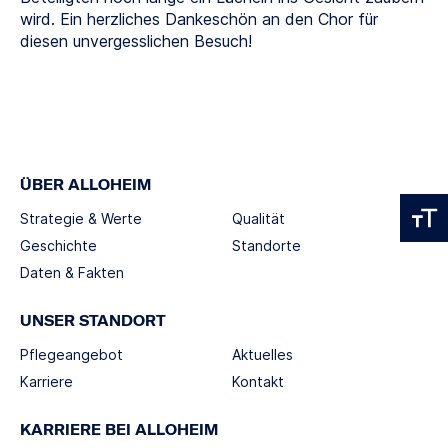
wird. Ein herzliches Dankeschön an den Chor für
diesen unvergesslichen Besuch!
ÜBER ALLOHEIM
Strategie & Werte
Qualität
Geschichte
Standorte
Daten & Fakten
UNSER STANDORT
Pflegeangebot
Aktuelles
Karriere
Kontakt
KARRIERE BEI ALLOHEIM