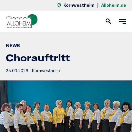
Kornwestheim
|
Alloheim.de
Kontakt
NEWS
Chorauftritt
25.03.2026 | Kornwestheim