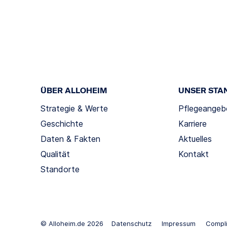
ÜBER ALLOHEIM
UNSER STA
Strategie & Werte
Pflegeangeb
Geschichte
Karriere
Daten & Fakten
Aktuelles
Qualität
Kontakt
Standorte
© Alloheim.de 2026
Datenschutz
Impressum
Compl