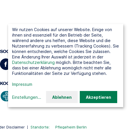
Wir nutzen Cookies auf unserer Website. Einige von
ihnen sind essenziell für den Betrieb der Seite,
während andere uns helfen, diese Website und die
Nutzererfahrung zu verbessern (Tracking Cookies). Sie
SOCIAL MEDIA
können entscheiden, welche Cookies Sie zulassen.
Eine Änderung Ihrer Auswahl ist jederzeit in der
Datenschutzerklärung
möglich. Bitte beachten Sie,
dass bei einer Ablehnung womöglich nicht mehr alle
Funktionalitäten der Seite zur Verfügung stehen.
KOOPERATIONSPARTNER
Impressum
Einstellungen
...
Ablehnen
Akzeptieren
er Disclaimer
Standorte:
Pflegeheim Berlin