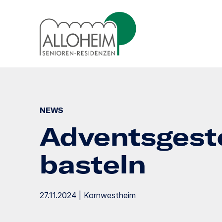
NEWS
Adventsgest
basteln
27.11.2024 | Kornwestheim