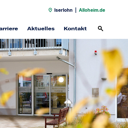
Iserlohn
|
Alloheim.de
arriere
Aktuelles
Kontakt