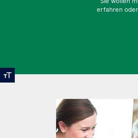
Sie wollen m
erfahren oder