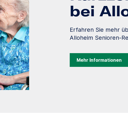
bei Al
Erfahren Sie mehr üb
Alloheim Senioren-Re
Mehr Informationen