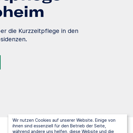
loheim
er die Kurzzeitpflege in den
sidenzen.
Wir nutzen Cookies auf unserer Website. Einige von
ihnen sind essenziell für den Betrieb der Seite,
während andere uns helfen, diese Website und die