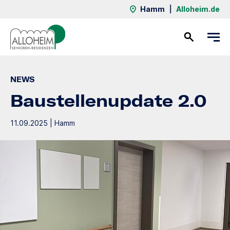
Hamm
|
Alloheim.de
Kontakt
NEWS
Baustellenupdate 2.0
11.09.2025 | Hamm