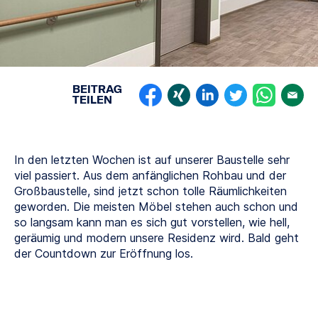
BEITRAG
TEILEN
In den letzten Wochen ist auf unserer Baustelle sehr
viel passiert. Aus dem anfänglichen Rohbau und der
Großbaustelle, sind jetzt schon tolle Räumlichkeiten
geworden. Die meisten Möbel stehen auch schon und
so langsam kann man es sich gut vorstellen, wie hell,
geräumig und modern unsere Residenz wird. Bald geht
der Countdown zur Eröffnung los.