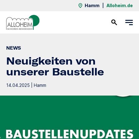
Hamm
|
Alloheim.de
Kontakt
NEWS
Neuigkeiten von
unserer Baustelle
14.04.2025 | Hamm