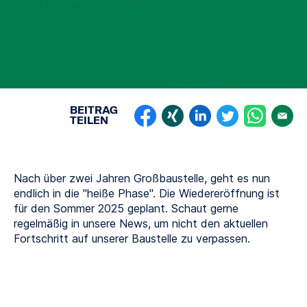
BEITRAG
TEILEN
Nach über zwei Jahren Großbaustelle, geht es nun
endlich in die "heiße Phase". Die Wiedereröffnung ist
für den Sommer 2025 geplant. Schaut gerne
regelmäßig in unsere News, um nicht den aktuellen
Fortschritt auf unserer Baustelle zu verpassen.