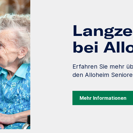
Langze
bei Al
Erfahren Sie mehr üb
den Alloheim Senior
Mehr Informationen