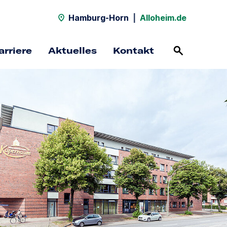
Hamburg-Horn
|
Alloheim.de
arriere
Aktuelles
Kontakt