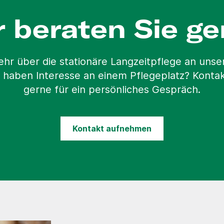
r beraten Sie ge
ehr über die stationäre Langzeitpflege an uns
 haben Interesse an einem Pflegeplatz? Kontak
gerne für ein persönliches Gespräch.
Kontakt aufnehmen