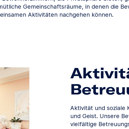
ütliche Gemeinschaftsräume, in denen die B
einsamen Aktivitäten nachgehen können.
Aktivi
Betreu
Aktivität und soziale
und Geist. Unsere B
vielfältige Betreuung