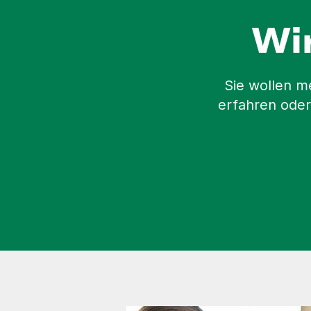
Wi
Sie wollen m
erfahren oder