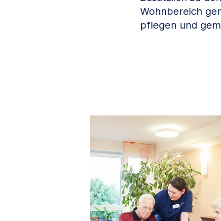
Wohnbereich gem
pflegen und gem