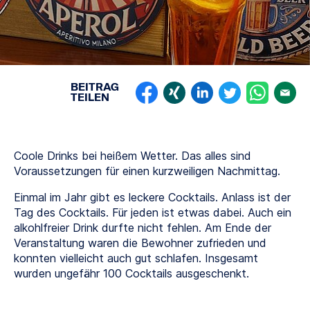
BEITRAG
TEILEN
Coole Drinks bei heißem Wetter. Das alles sind
Voraussetzungen für einen kurzweiligen Nachmittag.
Einmal im Jahr gibt es leckere Cocktails. Anlass ist der
Tag des Cocktails. Für jeden ist etwas dabei. Auch ein
alkohlfreier Drink durfte nicht fehlen. Am Ende der
Veranstaltung waren die Bewohner zufrieden und
konnten vielleicht auch gut schlafen. Insgesamt
wurden ungefähr 100 Cocktails ausgeschenkt.