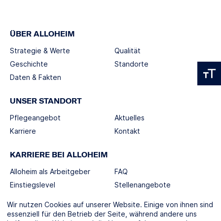
ÜBER ALLOHEIM
Strategie & Werte
Qualität
Geschichte
Standorte
Daten & Fakten
UNSER STANDORT
Pflegeangebot
Aktuelles
Karriere
Kontakt
KARRIERE BEI ALLOHEIM
Alloheim als Arbeitgeber
FAQ
Einstiegslevel
Stellenangebote
Berufswelten
Wir nutzen Cookies auf unserer Website. Einige von ihnen sind
essenziell für den Betrieb der Seite, während andere uns