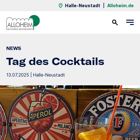
Halle-Neustadt
|
Alloheim.de
Kontakt
NEWS
Tag des Cocktails
13.07.2025 | Halle-Neustadt