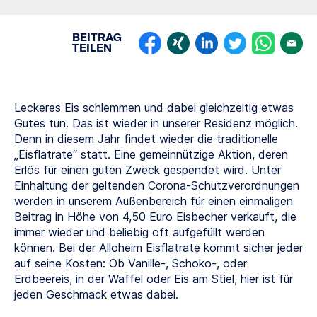
BEITRAG
TEILEN
Leckeres Eis schlemmen und dabei gleichzeitig etwas
Gutes tun. Das ist wieder in unserer Residenz möglich.
Denn in diesem Jahr findet wieder die traditionelle
„Eisflatrate“ statt. Eine gemeinnützige Aktion, deren
Erlös für einen guten Zweck gespendet wird. Unter
Einhaltung der geltenden Corona-Schutzverordnungen
werden in unserem Außenbereich für einen einmaligen
Beitrag in Höhe von 4,50 Euro Eisbecher verkauft, die
immer wieder und beliebig oft aufgefüllt werden
können. Bei der Alloheim Eisflatrate kommt sicher jeder
auf seine Kosten: Ob Vanille-, Schoko-, oder
Erdbeereis, in der Waffel oder Eis am Stiel, hier ist für
jeden Geschmack etwas dabei.