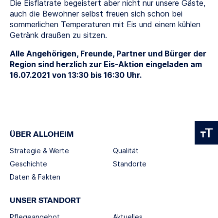
Die Eisflatrate begeistert aber nicht nur unsere Gäste,
auch die Bewohner selbst freuen sich schon bei
sommerlichen Temperaturen mit Eis und einem kühlen
Getränk draußen zu sitzen.
Alle Angehörigen, Freunde, Partner und Bürger der
Region sind herzlich zur Eis-Aktion eingeladen am
16.07.2021 von 13:30 bis 16:30 Uhr.
ÜBER ALLOHEIM
Strategie & Werte
Qualität
Geschichte
Standorte
Daten & Fakten
UNSER STANDORT
Pflegeangebot
Aktuelles