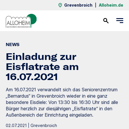
Grevenbroich
|
Alloheim.de
Kontakt
NEWS
Einladung zur
Eisflatrate am
16.07.2021
Am 16.07.2021 verwandelt sich das Seniorenzentrum
„Bernardus“ in Grevenbroich wieder in eine ganz
besondere Eisdiele: Von 13:30 bis 16:30 Uhr sind alle
Bürger herzlich zur diesjährigen „Eisflatrate“ in den
Außenbereich der Einrichtung eingeladen.
02.07.2021 | Grevenbroich