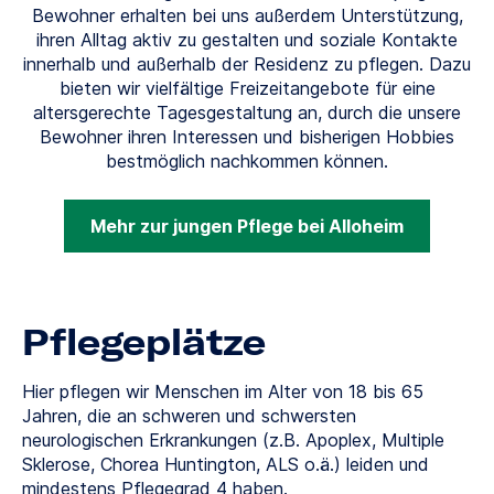
Bewohner erhalten bei uns außerdem Unterstützung,
ihren Alltag aktiv zu gestalten und soziale Kontakte
innerhalb und außerhalb der Residenz zu pflegen. Dazu
bieten wir vielfältige Freizeitangebote für eine
altersgerechte Tagesgestaltung an, durch die unsere
Bewohner ihren Interessen und bisherigen Hobbies
bestmöglich nachkommen können.
Mehr zur jungen Pflege bei Alloheim
Pflegeplätze
Hier pflegen wir Menschen im Alter von 18 bis 65
Jahren, die an schweren und schwersten
neurologischen Erkrankungen (z.B. Apoplex, Multiple
Sklerose, Chorea Huntington, ALS o.ä.) leiden und
mindestens Pflegegrad 4 haben.