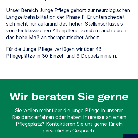
Unser Bereich Junge Pflege gehört zur neurologischen
Langzeitrehabilitation der Phase F. Er unterscheidet
sich nicht nur aufgrund des hohen Stellenschlüssels
von der klassischen Altenpflege, sondern auch durch
das hohe Maß an therapeutischer Arbeit.
Für die Junge Pflege verfügen wir über 48
Pflegeplätze in 30 Einzel- und 9 Doppelzimmern.
Wir beraten Sie gerne
Sie wollen mehr über die junge Pflege in unserer
Residenz erfahren oder haben Interesse an einem
Pflegeplatz? Kontaktieren Sie uns gerne für ein
persönliches Gespräch.