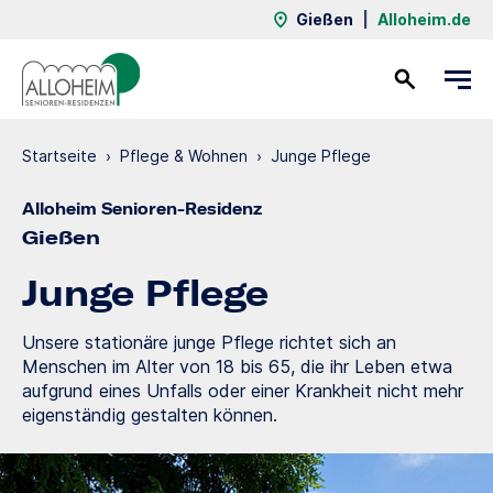
Gießen
|
Alloheim.de
Kontakt
Startseite
›
Pflege & Wohnen
›
Junge Pflege
Alloheim Senioren-Residenz
Gießen
Junge Pflege
Unsere stationäre junge Pflege richtet sich an
Menschen im Alter von 18 bis 65, die ihr Leben etwa
aufgrund eines Unfalls oder einer Krankheit nicht mehr
eigenständig gestalten können.