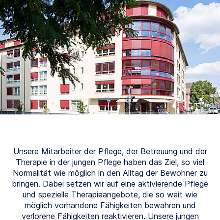
Unsere Mitarbeiter der Pflege, der Betreuung und der
Therapie in der jungen Pflege haben das Ziel, so viel
Normalität wie möglich in den Alltag der Bewohner zu
bringen. Dabei setzen wir auf eine aktivierende Pflege
und spezielle Therapieangebote, die so weit wie
möglich vorhandene Fähigkeiten bewahren und
verlorene Fähigkeiten reaktivieren. Unsere jungen