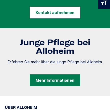
Kontakt aufnehmen
Junge Pflege bei
Alloheim
Erfahren Sie mehr über die junge Pflege bei Alloheim.
Mehr Informationen
ÜBER ALLOHEIM