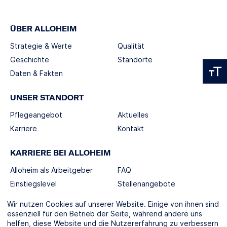
ÜBER ALLOHEIM
Strategie & Werte
Qualität
Geschichte
Standorte
Daten & Fakten
UNSER STANDORT
Pflegeangebot
Aktuelles
Karriere
Kontakt
KARRIERE BEI ALLOHEIM
Alloheim als Arbeitgeber
FAQ
Einstiegslevel
Stellenangebote
Berufswelten
Wir nutzen Cookies auf unserer Website. Einige von ihnen sind
essenziell für den Betrieb der Seite, während andere uns
helfen, diese Website und die Nutzererfahrung zu verbessern