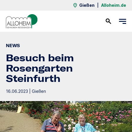
Gießen
|
Alloheim.de
Kontakt
NEWS
Besuch beim
Rosengarten
Steinfurth
16.06.2023 | Gießen