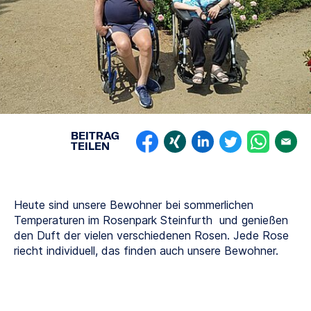
BEITRAG
TEILEN
Heute sind unsere Bewohner bei sommerlichen
Temperaturen im Rosenpark Steinfurth und genießen
den Duft der vielen verschiedenen Rosen. Jede Rose
riecht individuell, das finden auch unsere Bewohner.