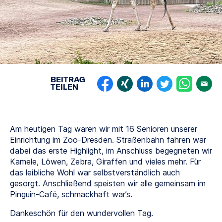
BEITRAG
TEILEN
Am heutigen Tag waren wir mit 16 Senioren unserer
Einrichtung im Zoo-Dresden. Straßenbahn fahren war
dabei das erste Highlight, im Anschluss begegneten wir
Kamele, Löwen, Zebra, Giraffen und vieles mehr. Für
das leibliche Wohl war selbstverständlich auch
gesorgt. Anschließend speisten wir alle gemeinsam im
Pinguin-Café, schmackhaft war’s.
Dankeschön für den wundervollen Tag.