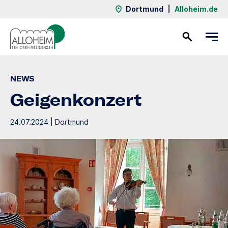
Dortmund
|
Alloheim.de
Kontakt
NEWS
Geigenkonzert
24.07.2024 | Dortmund