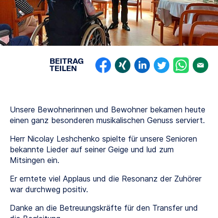
BEITRAG
TEILEN
Unsere Bewohnerinnen und Bewohner bekamen heute
einen ganz besonderen musikalischen Genuss serviert.
Herr Nicolay Leshchenko spielte für unsere Senioren
bekannte Lieder auf seiner Geige und lud zum
Mitsingen ein.
Er erntete viel Applaus und die Resonanz der Zuhörer
war durchweg positiv.
Danke an die Betreuungskräfte für den Transfer und