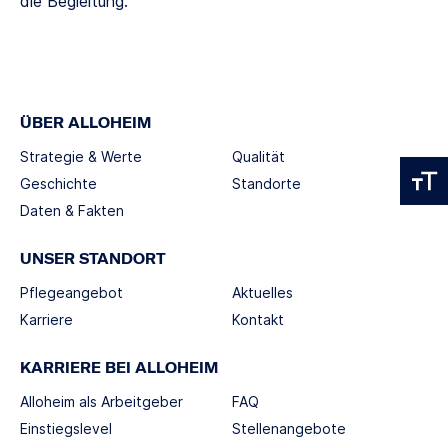
die Begleitung.
ÜBER ALLOHEIM
Strategie & Werte
Qualität
Geschichte
Standorte
Daten & Fakten
UNSER STANDORT
Pflegeangebot
Aktuelles
Karriere
Kontakt
KARRIERE BEI ALLOHEIM
Alloheim als Arbeitgeber
FAQ
Einstiegslevel
Stellenangebote