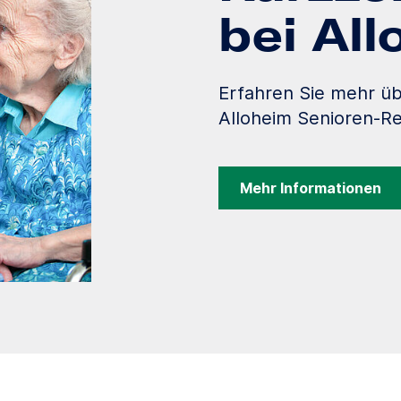
bei Al
Erfahren Sie mehr üb
Alloheim Senioren-Re
Mehr Informationen