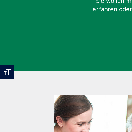
Sie wollen m
erfahren oder