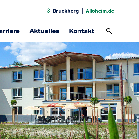
Bruckberg
|
Alloheim.de
arriere
Aktuelles
Kontakt