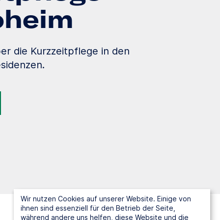
loheim
er die Kurzzeitpflege in den
sidenzen.
Wir nutzen Cookies auf unserer Website. Einige von
ihnen sind essenziell für den Betrieb der Seite,
während andere uns helfen, diese Website und die