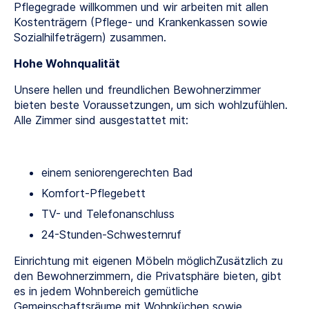
Pflegegrade willkommen und wir arbeiten mit allen
Kostenträgern (Pflege- und Krankenkassen sowie
Sozialhilfeträgern) zusammen.
Hohe Wohnqualität
Unsere hellen und freundlichen Bewohnerzimmer
bieten beste Voraussetzungen, um sich wohlzufühlen.
Alle Zimmer sind ausgestattet mit:
einem seniorengerechten Bad
Komfort-Pflegebett
TV- und Telefonanschluss
24-Stunden-Schwesternruf
Einrichtung mit eigenen Möbeln möglichZusätzlich zu
den Bewohnerzimmern, die Privatsphäre bieten, gibt
es in jedem Wohnbereich gemütliche
Gemeinschaftsräume mit Wohnküchen sowie