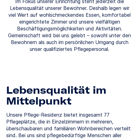
Im Fokus unserer Einrichtung steht jederzeit die
Lebensqualität unserer Bewohner. Deshalb legen wir
viel Wert auf wohlschmeckendes Essen, komfortabel
eingerichtete Zimmer und unsere vielfältigen
Beschäftigungsmöglichkeiten und Aktivitäten.
Gemeinschaft wird bei uns gelebt – sowohl unter den
Bewohnern als auch im persönlichen Umgang durch
unser qualifiziertes Pflegepersonal.
Lebensqualität im
Mittelpunkt
Unsere Pflege-Residenz bietet insgesamt 77
Pflegeplätze, die in Einzelzimmern in mehreren,
überschaubaren und familiären Wohnbereichen verteilt
sind. Bei uns sind pflegebedürftige Menschen aller