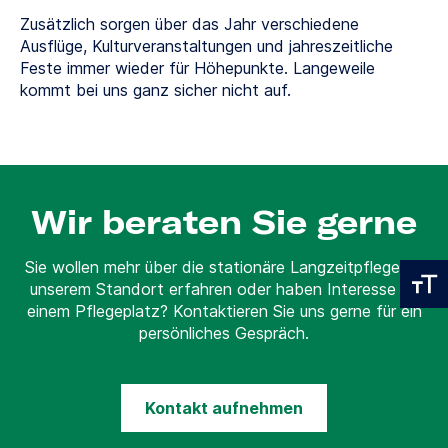
Zusätzlich sorgen über das Jahr verschiedene
Ausflüge, Kulturveranstaltungen und jahreszeitliche
Feste immer wieder für Höhepunkte. Langeweile
kommt bei uns ganz sicher nicht auf.
Wir beraten Sie gerne
Sie wollen mehr über die stationäre Langzeitpflege an
unserem Standort erfahren oder haben Interesse an
einem Pflegeplatz? Kontaktieren Sie uns gerne für ein
persönliches Gespräch.
Kontakt aufnehmen