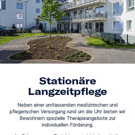
Stationäre
Langzeitpflege
Neben einer umfassenden medizinischen und
pflegerischen Versorgung rund um die Uhr bieten wir
Bewohnern spezielle Therapieangebote zur
individuellen Förderung.