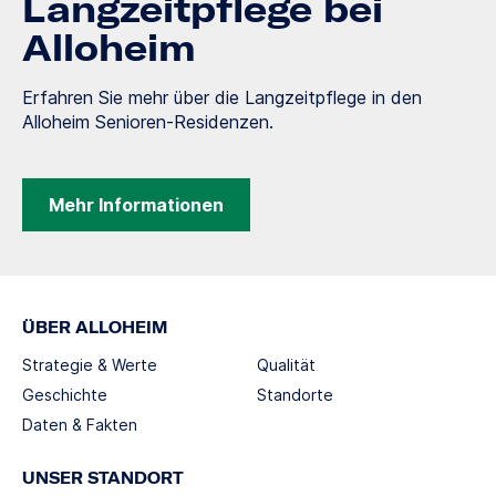
Langzeitpflege bei
Alloheim
Erfahren Sie mehr über die Langzeitpflege in den
Alloheim Senioren-Residenzen.
Mehr Informationen
ÜBER ALLOHEIM
Strategie & Werte
Qualität
Geschichte
Standorte
Daten & Fakten
UNSER STANDORT