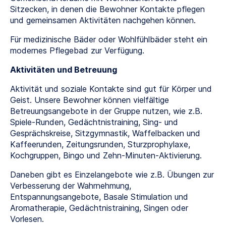
Sitzecken, in denen die Bewohner Kontakte pflegen
und gemeinsamen Aktivitäten nachgehen können.
Für medizinische Bäder oder Wohlfühlbäder steht ein
modernes Pflegebad zur Verfügung.
Aktivitäten und Betreuung
Aktivität und soziale Kontakte sind gut für Körper und
Geist. Unsere Bewohner können vielfältige
Betreuungsangebote in der Gruppe nutzen, wie z.B.
Spiele-Runden, Gedächtnistraining, Sing- und
Gesprächskreise, Sitzgymnastik, Waffelbacken und
Kaffeerunden, Zeitungsrunden, Sturzprophylaxe,
Kochgruppen, Bingo und Zehn-Minuten-Aktivierung.
Daneben gibt es Einzelangebote wie z.B. Übungen zur
Verbesserung der Wahrnehmung,
Entspannungsangebote, Basale Stimulation und
Aromatherapie, Gedächtnistraining, Singen oder
Vorlesen.