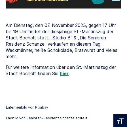
Am Dienstag, den 07. November 2023, gegen 17 Uhr
bis 19 Uhr findet der diesjährige St.-Martinszug der
Stadt Bocholt statt. „Studio B“ & „Die Senioren-
Residenz Schanze“ verkaufen an diesem Tag
Weckmänner, heiße Schokolade, Bratwurst und vieles
mehr.
Für weitere Information über den St.-Martinszug der
Stadt Bocholt finden Sie
hier
.
Laternenbild von Pixabay
Endbild von Senioren-Residenz Schanze erstellt.