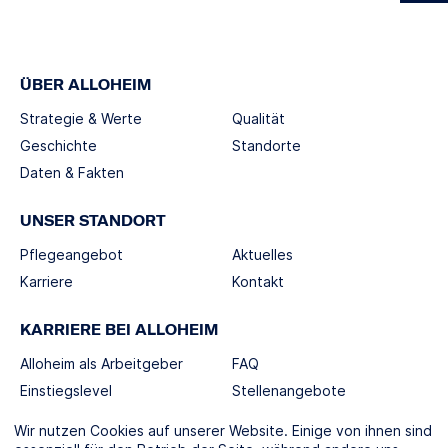
ÜBER ALLOHEIM
Strategie & Werte
Qualität
Geschichte
Standorte
Daten & Fakten
UNSER STANDORT
Pflegeangebot
Aktuelles
Karriere
Kontakt
KARRIERE BEI ALLOHEIM
Alloheim als Arbeitgeber
FAQ
Einstiegslevel
Stellenangebote
Berufswelten
Wir nutzen Cookies auf unserer Website. Einige von ihnen sind