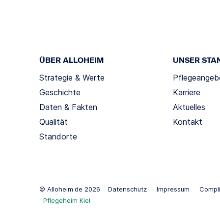
ÜBER ALLOHEIM
UNSER STA
Strategie & Werte
Pflegeangeb
Geschichte
Karriere
Daten & Fakten
Aktuelles
Qualität
Kontakt
Standorte
© Alloheim.de 2026
Datenschutz
Impressum
Compl
Pflegeheim Kiel