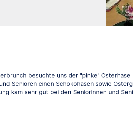
erbrunch besuchte uns der "pinke" Osterhase 
 und Senioren einen Schokohasen sowie Osterg
ng kam sehr gut bei den Seniorinnen und Seni