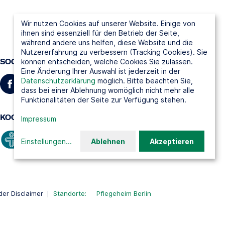
Wir nutzen Cookies auf unserer Website. Einige von
ihnen sind essenziell für den Betrieb der Seite,
während andere uns helfen, diese Website und die
Nutzererfahrung zu verbessern (Tracking Cookies). Sie
SOCIAL MEDIA
können entscheiden, welche Cookies Sie zulassen.
Eine Änderung Ihrer Auswahl ist jederzeit in der
Datenschutzerklärung
möglich. Bitte beachten Sie,
dass bei einer Ablehnung womöglich nicht mehr alle
Funktionalitäten der Seite zur Verfügung stehen.
KOOPERATIONSPARTNER
Impressum
Einstellungen
...
Ablehnen
Akzeptieren
er Disclaimer
Standorte:
Pflegeheim Berlin