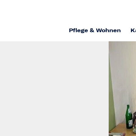
Pflege & Wohnen
K