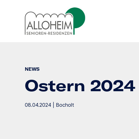
NEWS
Ostern 2024
08.04.2024 | Bocholt