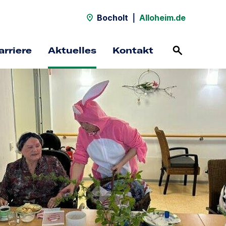
Bocholt
|
Alloheim.de
arriere
Aktuelles
Kontakt