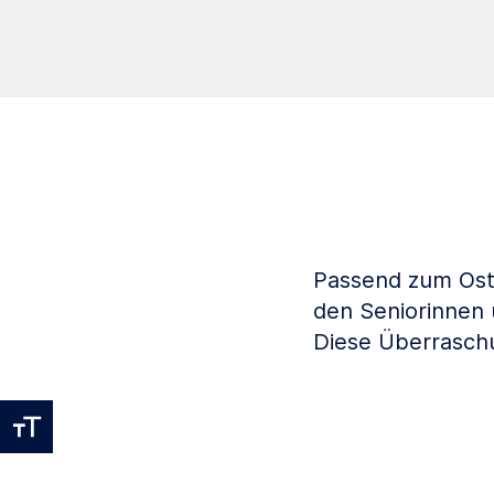
Passend zum Ost
den Seniorinnen
Diese Überraschu