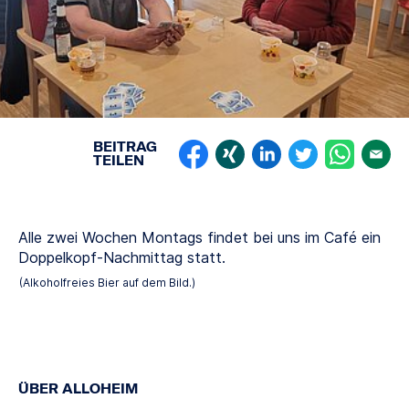
BEITRAG
TEILEN
Alle zwei Wochen Montags findet bei uns im Café ein
Doppelkopf-Nachmittag statt.
(Alkoholfreies Bier auf dem Bild.)
ÜBER ALLOHEIM