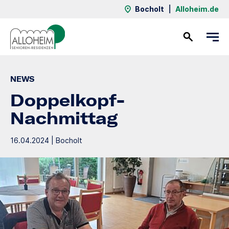
Bocholt
|
Alloheim.de
Kontakt
NEWS
Doppelkopf-
Nachmittag
16.04.2024 | Bocholt