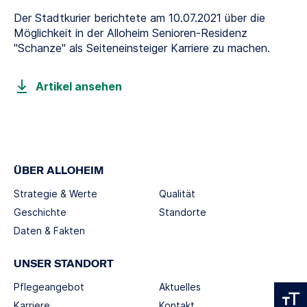
Der Stadtkurier berichtete am 10.07.2021 über die
Möglichkeit in der Alloheim Senioren-Residenz
"Schanze" als Seiteneinsteiger Karriere zu machen.
Artikel ansehen
ÜBER ALLOHEIM
Strategie & Werte
Qualität
Geschichte
Standorte
Daten & Fakten
UNSER STANDORT
Pflegeangebot
Aktuelles
Karriere
Kontakt